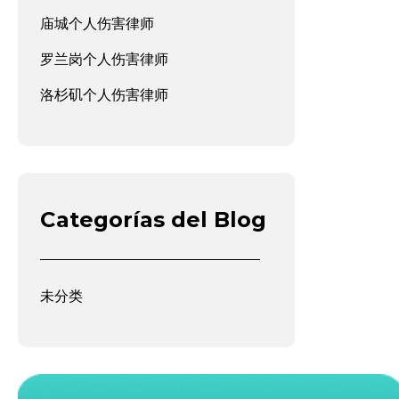
庙城个人伤害律师
罗兰岗个人伤害律师
洛杉矶个人伤害律师
Categorías del Blog
未分类