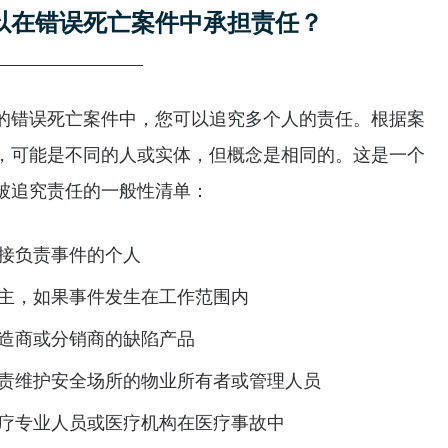
以在错误死亡案件中承担责任？
的错误死亡案件中，您可以追究多个人的责任。根据案
，可能是不同的人或实体，但概念是相同的。这是一个
被追究责任的一般性清单：
接负责事件的个人
主，如果事件发生在工作范围内
造商或分销商的缺陷产品
责维护安全场所的物业所有者或管理人员
疗专业人员或医疗机构在医疗事故中