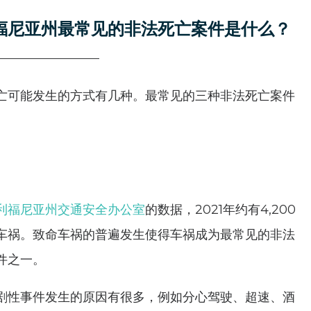
福尼亚州最常见的非法死亡案件是什么？
亡可能发生的方式有几种。最常见的三种非法死亡案件
利福尼亚州交通安全办公室
的数据，2021年约有4,200
车祸。致命车祸的普遍发生使得车祸成为最常见的非法
件之一。
剧性事件发生的原因有很多，例如分心驾驶、超速、酒