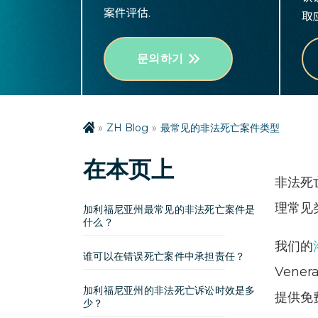
문의하기
ZH Blog
最常见的非法死亡案件类型
在本页上
非法死
理常见
加利福尼亚州最常见的非法死亡案件是
什么？
我们的
谁可以在错误死亡案件中承担责任？
Vene
加利福尼亚州的非法死亡诉讼时效是多
提供免
少？