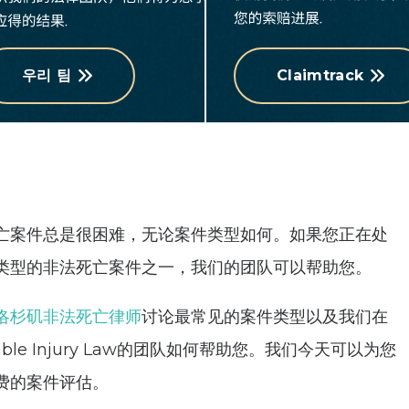
우리 팀
Claimtrack
亡案件总是很困难，无论案件类型如何。如果您正在处
类型的非法死亡案件之一，我们的团队可以帮助您。
洛杉矶非法死亡律师
讨论最常见的案件类型以及我们在
rable Injury Law的团队如何帮助您。我们今天可以为您
费的案件评估。