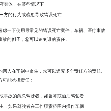
府实体，在某些情况下
三方的行为或疏忽导致错误死亡
考虑一下使用最常见的错误死亡案件，车祸、医疗事故
事故的例子，您可以追究谁的责任。
的亲人在车祸中丧生，您可以追究多个责任方的责任。
方可能承担责任：
成事故的疏忽驾驶者，如鲁莽或酒后驾驶者
主，如果驾驶者在工作职责范围内操作车辆