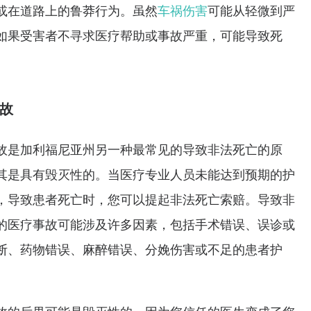
或在道路上的鲁莽行为。虽然
车祸伤害
可能从轻微到严
如果受害者不寻求医疗帮助或事故严重，可能导致死
故
故是加利福尼亚州另一种最常见的导致非法死亡的原
其是具有毁灭性的。当医疗专业人员未能达到预期的护
，导致患者死亡时，您可以提起非法死亡索赔。导致非
的医疗事故可能涉及许多因素，包括手术错误、误诊或
断、药物错误、麻醉错误、分娩伤害或不足的患者护