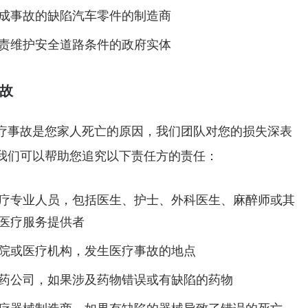
成事故的缺陷汽车零件的制造商
责维护安全道路条件的政府实体
故
疗事故是您家人死亡的原因，我们团队对您的损失深表
我们可以帮助您追究以下责任方的责任：
疗专业人员，包括医生、护士、外科医生、麻醉师或其
医疗服务提供者
院或医疗机构，发生医疗事故的地点
药公司，如果涉及药物错误或有缺陷的药物