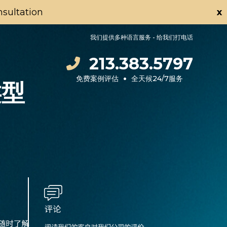
onsultation
x
我们提供多种语言服务 - 给我们打电话
213.383.5797
•
免费案例评估
全天候24/7服务
类型