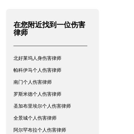
在您附近找到一位伤害
律师
北好莱坞人身伤害律师
帕科伊马个人伤害律师
南门个人伤害律师
罗斯米德个人伤害律师
圣加布里埃尔个人伤害律师
全景城个人伤害律师
阿尔罕布拉个人伤害律师