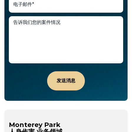
Monterey Park
人身伤害
业务领域