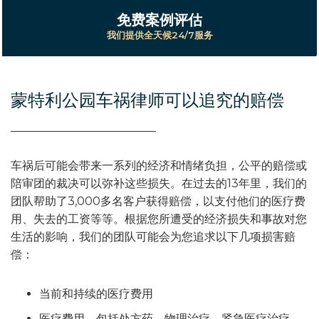
免费案例评估
我们提供全天候24/7服务
蒙特利公园车祸律师可以追究的赔偿
车祸后可能会带来一系列的经济和情绪负担，公平的赔偿或
陪审团的裁决可以弥补这些损失。在过去的13年里，我们的
团队帮助了3,000多名客户获得赔偿，以支付他们的医疗费
用、失去的工资等等。根据您所遭受的经济损失和事故对您
生活的影响，我们的团队可能会为您追求以下几项损害赔
偿：
当前和持续的医疗费用
医疗费用，包括处方药、物理治疗、紧急医疗治疗、