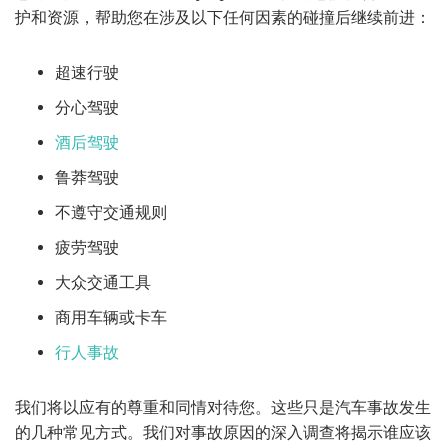
护和资源，帮助您在涉及以下任何因素的碰撞后继续前进：
超速行驶
分心驾驶
酒后驾驶
鲁莽驾驶
不遵守交通规则
疲劳驾驶
大众交通工具
商用车辆或卡车
行人事故
我们将以应有的尊重和同情对待您。这些只是汽车事故发生
的几种常见方式。我们对事故原因的深入调查将揭示谁应该