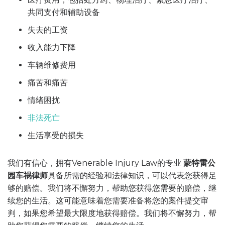
共同支付和辅助设备
失去的工资
收入能力下降
车辆维修费用
痛苦和痛苦
情绪困扰
非法死亡
生活享受的损失
我们有信心，拥有Venerable Injury Law的专业
蒙特雷公
园车祸律师
具备所需的经验和法律知识，可以代表您获得足
够的赔偿。我们将不懈努力，帮助您获得您需要的赔偿，继
续您的生活。这可能意味着您需要准备将您的案件提交审
判，如果您希望最大限度地获得赔偿。我们将不懈努力，帮