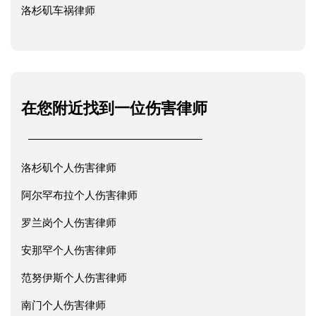
洛杉矶车祸律师
在您附近找到一位伤害律师
洛杉矶个人伤害律师
阿尔罕布拉个人伤害律师
罗兰岗个人伤害律师
安那罕个人伤害律师
范努伊斯个人伤害律师
南门个人伤害律师