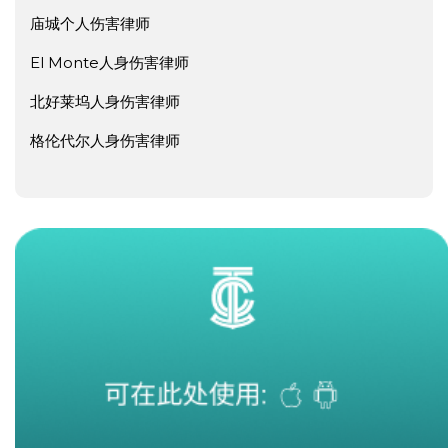
庙城个人伤害律师
El Monte人身伤害律师
北好莱坞人身伤害律师
格伦代尔人身伤害律师