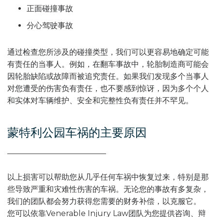
正面碰撞事故
分心驾驶事故
通过检查您所涉及的碰撞类型，我们可以更容易地确定可能
有责任的当事人。例如，在翻车事故中，轮胎制造商可能会
因轮胎缺陷或故障而被追究责任。如果我们发现多个当事人
对您遭受的伤害负有责任，也不要感到惊讶，因为多个个人
和实体对车辆维护、安全和完整性负有责任并不罕见。
蒙特利公园车祸的主要原因
以上损害可以帮助您从几乎任何车祸中恢复过来，特别是那
些导致严重和灾难性伤害的车祸。无论您的事故有多复杂，
我们的团队都会努力获得您需要的财务补偿，以克服它。
您可以依靠Venerable Injury Law团队为您提供咨询、辩