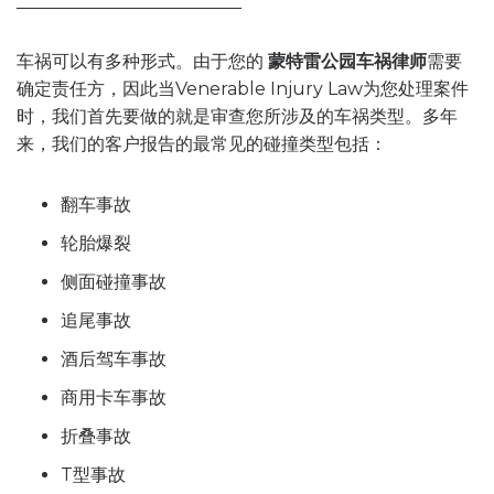
车祸可以有多种形式。由于您的
蒙特雷公园车祸律师
需要
确定责任方，因此当Venerable Injury Law为您处理案件
时，我们首先要做的就是审查您所涉及的车祸类型。多年
来，我们的客户报告的最常见的碰撞类型包括：
翻车事故
轮胎爆裂
侧面碰撞事故
追尾事故
酒后驾车事故
商用卡车事故
折叠事故
T型事故