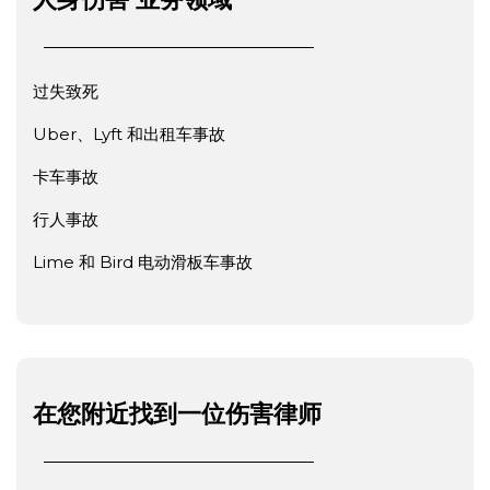
过失致死
Uber、Lyft 和出租车事故
卡车事故
行人事故
Lime 和 Bird 电动滑板车事故
在您附近找到一位伤害律师