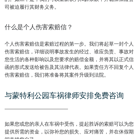
司被迫履行其财务义务。
什么是个人伤害索赔信？
个人伤害索赔信是索赔过程的第一步。我们将起草一封个人
伤害索赔信，详细说明事故发生的经过、谁应负责、事故对
您生活的各种影响以及您要求的赔偿金额，并将其以正式信
函的形式发送给被告及其法律代表。如果责任方不回复个人
伤害索赔信，我们将准备将其案件升级到法院。
与蒙特利公园车祸律师安排免费咨询
如果您或您的亲人在车祸中受伤，提起胜诉的索赔可以为您
提供所需的资金，以弥补您的损失、应对痛苦，并在休假期