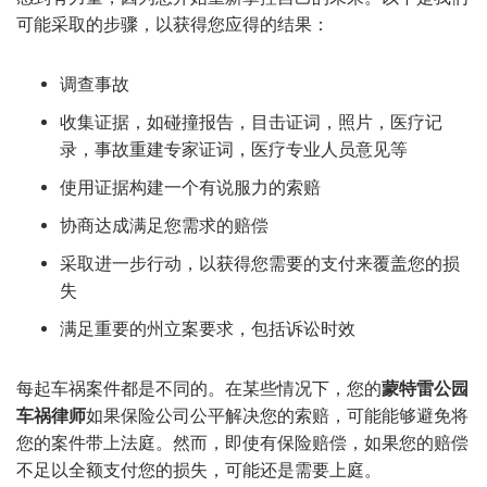
可能采取的步骤，以获得您应得的结果：
调查事故
收集证据，如碰撞报告，目击证词，照片，医疗记
录，事故重建专家证词，医疗专业人员意见等
使用证据构建一个有说服力的索赔
协商达成满足您需求的赔偿
采取进一步行动，以获得您需要的支付来覆盖您的损
失
满足重要的州立案要求，包括诉讼时效
每起车祸案件都是不同的。在某些情况下，您的
蒙特雷公园
车祸律师
如果保险公司公平解决您的索赔，可能能够避免将
您的案件带上法庭。然而，即使有保险赔偿，如果您的赔偿
不足以全额支付您的损失，可能还是需要上庭。