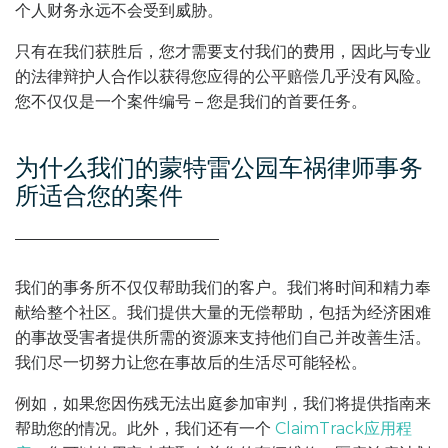
个人财务永远不会受到威胁。
只有在我们获胜后，您才需要支付我们的费用，因此与专业
的法律辩护人合作以获得您应得的公平赔偿几乎没有风险。
您不仅仅是一个案件编号 – 您是我们的首要任务。
为什么我们的蒙特雷公园车祸律师事务
所适合您的案件
我们的事务所不仅仅帮助我们的客户。我们将时间和精力奉
献给整个社区。我们提供大量的无偿帮助，包括为经济困难
的事故受害者提供所需的资源来支持他们自己并改善生活。
我们尽一切努力让您在事故后的生活尽可能轻松。
例如，如果您因伤残无法出庭参加审判，我们将提供指南来
帮助您的情况。此外，我们还有一个
ClaimTrack应用程