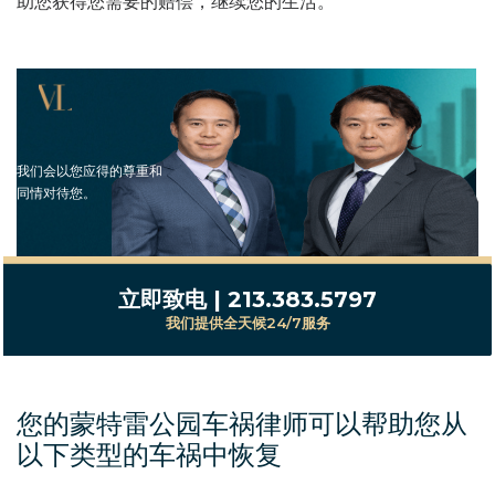
助您获得您需要的赔偿，继续您的生活。
我们会以您应得的尊重和
同情对待您。
立即致电 | 213.383.5797
我们提供全天候24/7服务
您的蒙特雷公园车祸律师可以帮助您从
以下类型的车祸中恢复