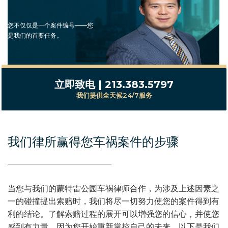
您不仅仅是一个案件编号——您
是我们的首要任务。
立即致电 | 213.383.5797
我们提供全天候24/7服务
我们律所赢得您车祸案件的步骤
当您与我们的蒙特雷公园车祸律师合作，为涉及上述因素之
一的碰撞提出索赔时，我们将尽一切努力使您的案件得到有
利的结论。了解索赔过程的展开可以增强您的信心，并使您
感到有力量，因为您开始重新掌控自己的未来。以下是我们