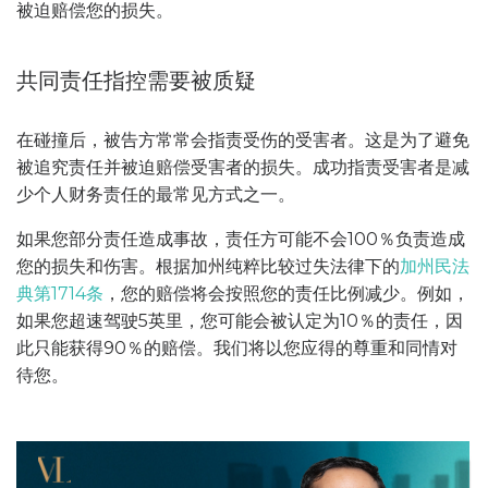
被迫赔偿您的损失。
共同责任指控需要被质疑
在碰撞后，被告方常常会指责受伤的受害者。这是为了避免
被追究责任并被迫赔偿受害者的损失。成功指责受害者是减
少个人财务责任的最常见方式之一。
如果您部分责任造成事故，责任方可能不会100％负责造成
您的损失和伤害。根据加州纯粹比较过失法律下的
加州民法
典第1714条
，您的赔偿将会按照您的责任比例减少。例如，
如果您超速驾驶5英里，您可能会被认定为10％的责任，因
此只能获得90％的赔偿。我们将以您应得的尊重和同情对
待您。