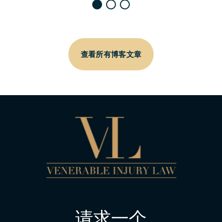
查看所有博客文章
请求一个