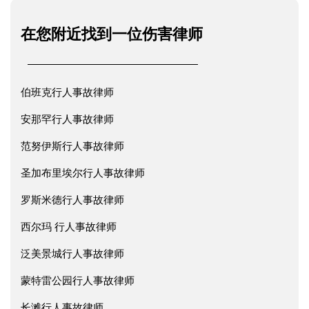
在您附近找到一位伤害律师
伯班克行人事故律师
安那罕行人事故律师
范努伊斯行人事故律师
圣加布里埃尔行人事故律师
罗斯米德行人事故律师
西尔玛 行人事故律师
泛美景城行人事故律师
蒙特雷公园行人事故律师
长滩行人事故律师