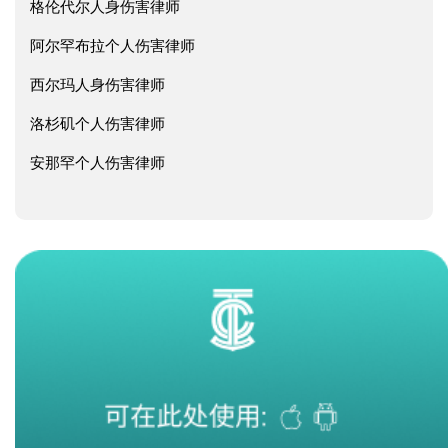
格伦代尔人身伤害律师
阿尔罕布拉个人伤害律师
西尔玛人身伤害律师
洛杉矶个人伤害律师
安那罕个人伤害律师