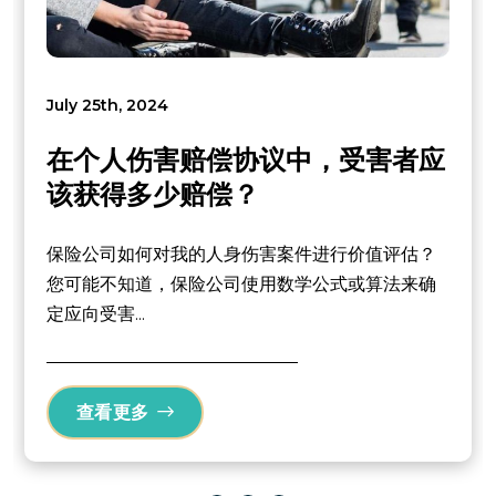
July 25th, 2024
在个人伤害赔偿协议中，受害者应
该获得多少赔偿？
保险公司如何对我的人身伤害案件进行价值评估？
您可能不知道，保险公司使用数学公式或算法来确
定应向受害...
查看更多