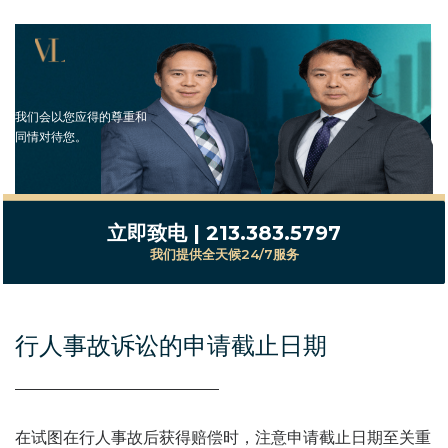
我们会以您应得的尊重和
同情对待您。
立即致电 | 213.383.5797
我们提供全天候24/7服务
行人事故诉讼的申请截止日期
在试图在行人事故后获得赔偿时，注意申请截止日期至关重