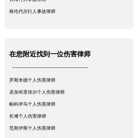
格伦代尔行人事故律师
在您附近找到一位伤害律师
罗斯米德个人伤害律师
圣加布里埃尔个人伤害律师
帕科伊马个人伤害律师
长滩个人伤害律师
范努伊斯个人伤害律师