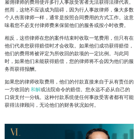
雇佣律师的费用使许多行人事故受害者无法获得法律代表。
然而，这绝不应该成为阻碍，因为行人事故律师，像大多数
个人伤害律师一样，通常是按照合同费用的方式工作。这意
味着您不必支付律师费来保留他们的服务或按小时收费。
相反，这些律师在您的案件结束时收取一笔费用，但只有在
他们代表您获得赔偿时才会收取。如果他们成功获得赔偿，
他们的费用将被评定为所收回的款项的一定比例。与此同
时，如果他们未能获得赔偿，您的律师将不会因为他们的服
务而获得报酬。
如果您的律师收取费用，他们的付款直接来自于从有责任的
一方收回的
和解
或法院命令的赔偿。您永远不必从自己的
口袋支付一分钱。这种付款系统使任何事故受害者都有可能
获得法律顾问，无论他们的财务状况如何。