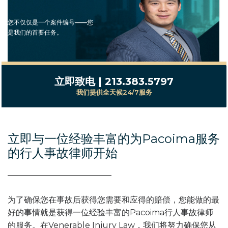
您不仅仅是一个案件编号——您
是我们的首要任务。
立即致电 | 213.383.5797
我们提供全天候24/7服务
立即与一位经验丰富的为Pacoima服务
的行人事故律师开始
为了确保您在事故后获得您需要和应得的赔偿，您能做的最
好的事情就是获得一位经验丰富的Pacoima行人事故律师
的服务。在Venerable Injury Law，我们将努力确保您从