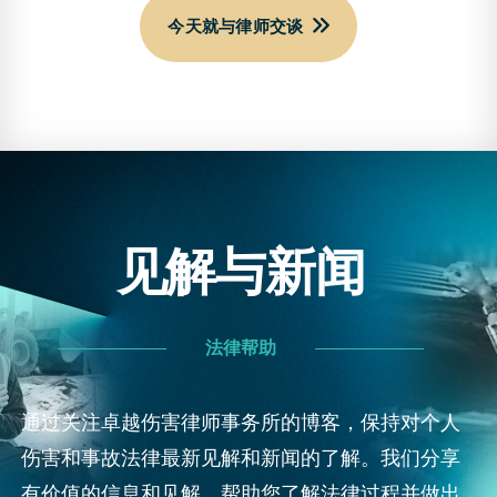
今天就与律师交谈
见解与新闻
法律帮助
通过关注卓越伤害律师事务所的博客，保持对个人
伤害和事故法律最新见解和新闻的了解。我们分享
有价值的信息和见解，帮助您了解法律过程并做出