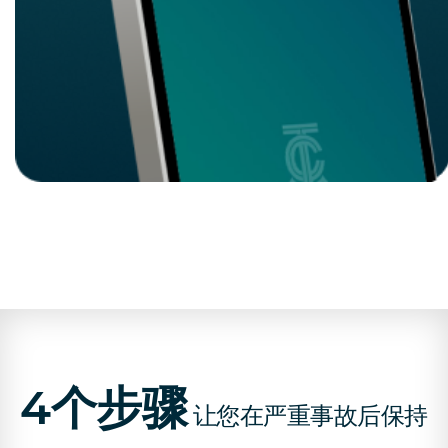
4个步骤
让您在严重事故后保持