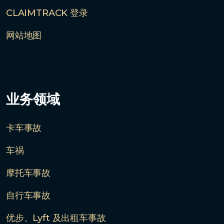
CLAIMTRACK 登录
网站地图
业务领域
卡车事故
车祸
摩托车事故
自行车事故
优步、Lyft 及出租车事故