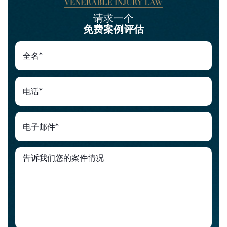
请求一个
免费案例评估