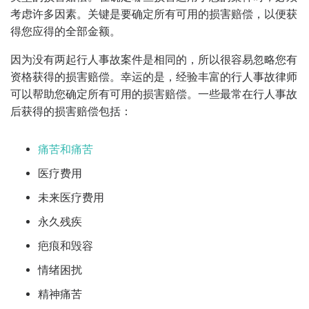
考虑许多因素。关键是要确定所有可用的损害赔偿，以便获
得您应得的全部金额。
因为没有两起行人事故案件是相同的，所以很容易忽略您有
资格获得的损害赔偿。幸运的是，经验丰富的行人事故律师
可以帮助您确定所有可用的损害赔偿。一些最常在行人事故
后获得的损害赔偿包括：
痛苦和痛苦
医疗费用
未来医疗费用
永久残疾
疤痕和毁容
情绪困扰
精神痛苦