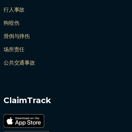
行人事故
狗咬伤
滑倒与摔伤
场所责任
公共交通事故
ClaimTrack