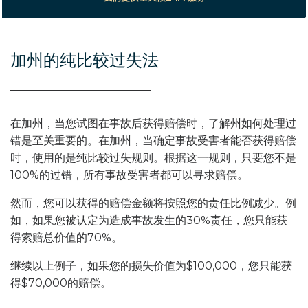
加州的纯比较过失法
在加州，当您试图在事故后获得赔偿时，了解州如何处理过
错是至关重要的。在加州，当确定事故受害者能否获得赔偿
时，使用的是纯比较过失规则。根据这一规则，只要您不是
100%的过错，所有事故受害者都可以寻求赔偿。
然而，您可以获得的赔偿金额将按照您的责任比例减少。例
如，如果您被认定为造成事故发生的30%责任，您只能获
得索赔总价值的70%。
继续以上例子，如果您的损失价值为$100,000，您只能获
得$70,000的赔偿。