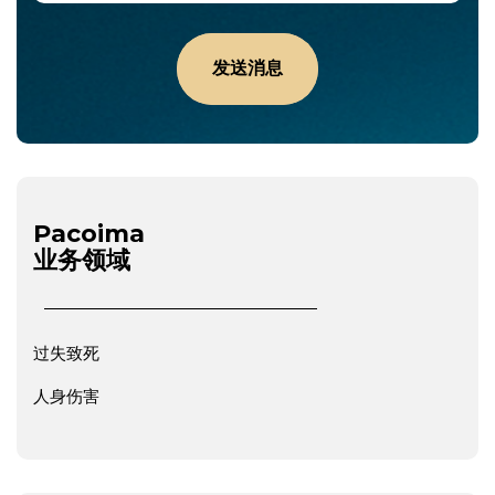
Pacoima
业务领域
过失致死
人身伤害