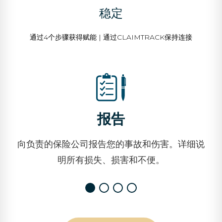
稳定
通过4个步骤获得赋能 | 通过CLAIMTRACK保持连接
报告
向负责的保险公司报告您的事故和伤害。详细说
明所有损失、损害和不便。