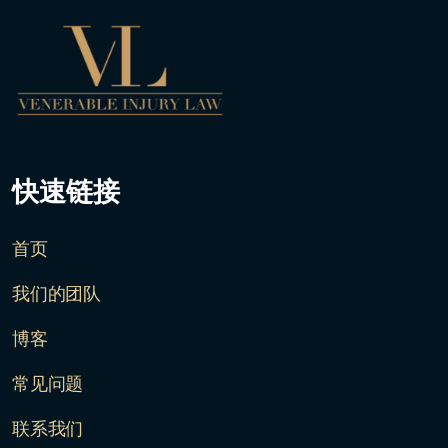
快速链接
首页
我们的团队
博客
常见问题
联系我们