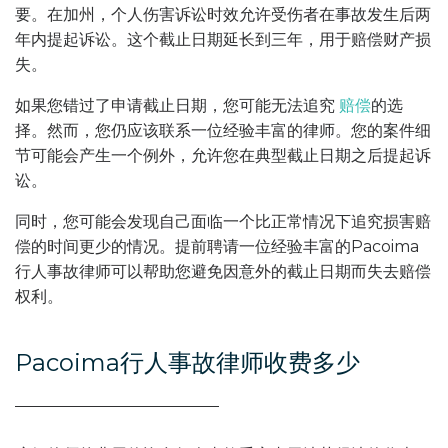
要。在加州，个人伤害诉讼时效允许受伤者在事故发生后两
年内提起诉讼。这个截止日期延长到三年，用于赔偿财产损
失。
如果您错过了申请截止日期，您可能无法追究
赔偿
的选
择。然而，您仍应该联系一位经验丰富的律师。您的案件细
节可能会产生一个例外，允许您在典型截止日期之后提起诉
讼。
同时，您可能会发现自己面临一个比正常情况下追究损害赔
偿的时间更少的情况。提前聘请一位经验丰富的Pacoima
行人事故律师可以帮助您避免因意外的截止日期而失去赔偿
权利。
Pacoima行人事故律师收费多少