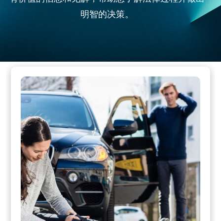
明智的决策。