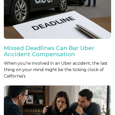
Missed Deadlines Can Bar Uber
Accident Compensation
When you’re involved in an Uber accident, the last
thing on your mind might be the ticking clock of
California’s