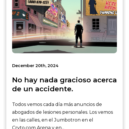
December 20th, 2024
No hay nada gracioso acerca
de un accidente.
Todos vemos cada día más anuncios de
abogados de lesiones personales. Los vemos
en las calles, en el Jumbotron en el
Cryto.com Arena y en...