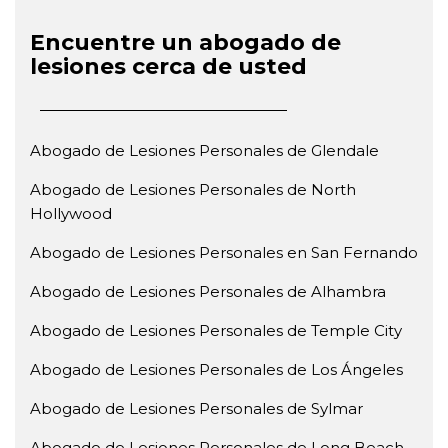
Encuentre un abogado de
lesiones cerca de usted
Abogado de Lesiones Personales de Glendale
Abogado de Lesiones Personales de North
Hollywood
Abogado de Lesiones Personales en San Fernando
Abogado de Lesiones Personales de Alhambra
Abogado de Lesiones Personales de Temple City
Abogado de Lesiones Personales de Los Ángeles
Abogado de Lesiones Personales de Sylmar
Abogado de Lesiones Personales de Long Beach