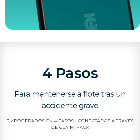
4 Pasos
Para mantenerse a flote tras un
accidente grave
EMPODERADOS EN 4 PASOS | CONECTADOS A TRAVÉS
DE CLAIMTRACK