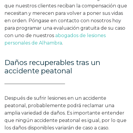
que nuestros clientes reciban la compensación que
necesitan y merecen para volver a poner sus vidas
en orden. Póngase en contacto con nosotros hoy
para programar una evaluación gratuita de su caso
con uno de nuestros
abogados de lesiones
personales de Alhambra
.
Daños recuperables tras un
accidente peatonal
Después de sufrir lesiones en un accidente
peatonal, probablemente podrá reclamar una
amplia variedad de daños. Es importante entender
que ningún accidente peatonal es igual, por lo que
los daños disponibles variarán de caso a caso.