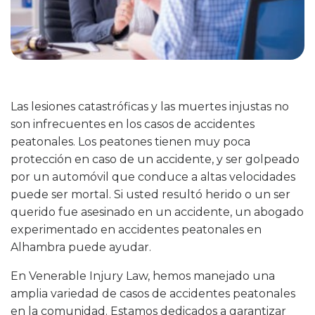
Las lesiones catastróficas y las muertes injustas no
son infrecuentes en los casos de accidentes
peatonales. Los peatones tienen muy poca
protección en caso de un accidente, y ser golpeado
por un automóvil que conduce a altas velocidades
puede ser mortal. Si usted resultó herido o un ser
querido fue asesinado en un accidente, un abogado
experimentado en accidentes peatonales en
Alhambra puede ayudar.
En Venerable Injury Law, hemos manejado una
amplia variedad de casos de accidentes peatonales
en la comunidad. Estamos dedicados a garantizar