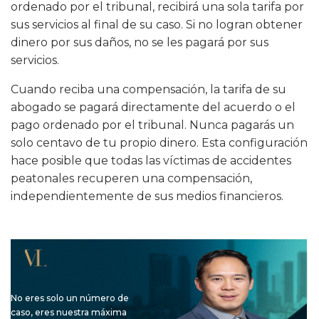
ordenado por el tribunal, recibirá una sola tarifa por
sus servicios al final de su caso. Si no logran obtener
dinero por sus daños, no se les pagará por sus
servicios.
Cuando reciba una compensación, la tarifa de su
abogado se pagará directamente del
acuerdo
o el
pago ordenado por el tribunal. Nunca pagarás un
solo centavo de tu propio dinero. Esta configuración
hace posible que todas las víctimas de accidentes
peatonales recuperen una compensación,
independientemente de sus medios financieros.
No eres solo un número de
caso, eres nuestra máxima