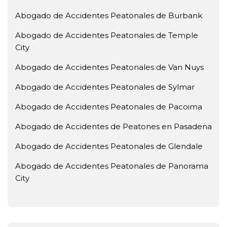
Abogado de Accidentes Peatonales de Burbank
Abogado de Accidentes Peatonales de Temple
City
Abogado de Accidentes Peatonales de Van Nuys
Abogado de Accidentes Peatonales de Sylmar
Abogado de Accidentes Peatonales de Pacoima
Abogado de Accidentes de Peatones en Pasadena
Abogado de Accidentes Peatonales de Glendale
Abogado de Accidentes Peatonales de Panorama
City