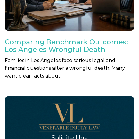
Comparing Benchmark Outcomes:
Los Angeles Wrongful Death
Families in Los Angeles face serious legal and
financial questions after a wrongful death. Many
want clear facts about
Solicite Una