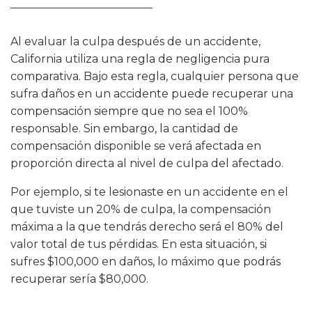
Al evaluar la culpa después de un accidente,
California utiliza una regla de negligencia pura
comparativa. Bajo esta regla, cualquier persona que
sufra daños en un accidente puede recuperar una
compensación siempre que no sea el 100%
responsable. Sin embargo, la cantidad de
compensación disponible se verá afectada en
proporción directa al nivel de culpa del afectado.
Por ejemplo, si te lesionaste en un accidente en el
que tuviste un 20% de culpa, la compensación
máxima a la que tendrás derecho será el 80% del
valor total de tus pérdidas. En esta situación, si
sufres $100,000 en daños, lo máximo que podrás
recuperar sería $80,000.