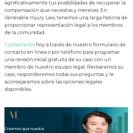
significativamente tus posibilidades de recuperar la
compensación que necesitas y mereces. En
Venerable Injury Law, tenemos una larga historia de
proporcionar representación legal a los miembros
de la comunidad.
Contáctenos
hoy a través de nuestro formulario de
contacto en línea o por teléfono para programar
una revisión inicial gratuita de su caso con un
miembro de nuestro equipo legal. Revisaremos su
caso, responderemos todas sus preguntas y le
aconsejaremos sobre las opciones legales
disponibles.
Creemos que nuestra