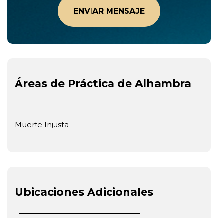
Áreas de Práctica de Alhambra
Muerte Injusta
Ubicaciones Adicionales