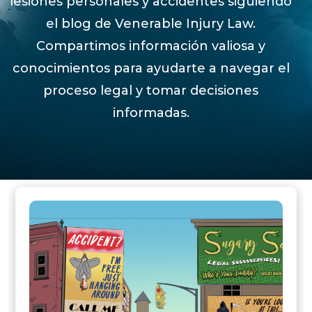
lesiones personales y accidentes siguiendo
el blog de Venerable Injury Law.
Compartimos información valiosa y
conocimientos para ayudarte a navegar el
proceso legal y tomar decisiones
informadas.