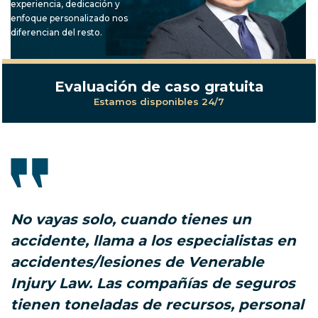
experiencia, dedicación y
enfoque personalizado nos
diferencian del resto.
Evaluación de caso gratuita
Estamos disponibles 24/7
No vayas solo, cuando tienes un
accidente, llama a los especialistas en
accidentes/lesiones de Venerable
Injury Law. Las compañías de seguros
tienen toneladas de recursos, personal