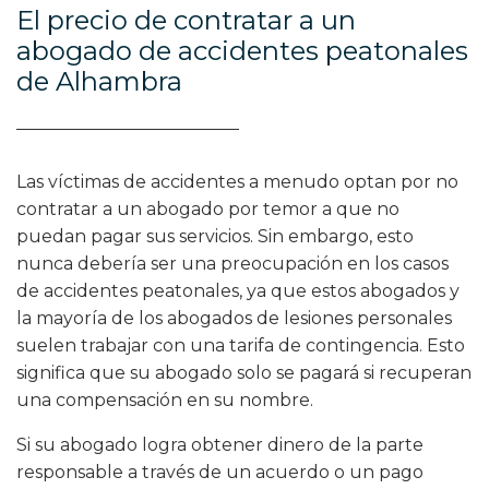
El precio de contratar a un
abogado de accidentes peatonales
de Alhambra
Las víctimas de accidentes a menudo optan por no
contratar a un abogado por temor a que no
puedan pagar sus servicios. Sin embargo, esto
nunca debería ser una preocupación en los casos
de accidentes peatonales, ya que estos abogados y
la mayoría de los abogados de lesiones personales
suelen trabajar con una tarifa de contingencia. Esto
significa que su abogado solo se pagará si recuperan
una compensación en su nombre.
Si su abogado logra obtener dinero de la parte
responsable a través de un acuerdo o un pago