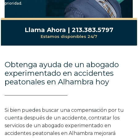
prioridad.
Llama Ahora | 213.383.5797
Estamos disponibles 24/7
Obtenga ayuda de un abogado
experimentado en accidentes
peatonales en Alhambra hoy
Si bien puedes buscar una compensación por tu
cuenta después de un accidente, contratar los
servicios de un abogado experimentado en
accidentes peatonales en Alhambra mejorará