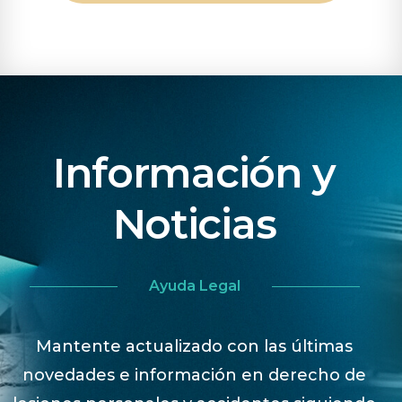
Información y
Noticias
Ayuda Legal
Mantente actualizado con las últimas
novedades e información en derecho de