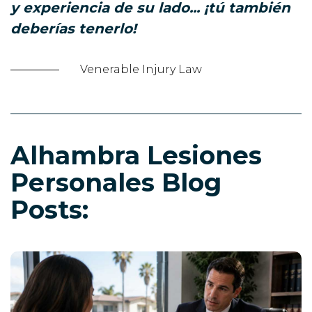
y experiencia de su lado... ¡tú también
deberías tenerlo!
Venerable Injury Law
Alhambra Lesiones
Personales Blog
Posts: