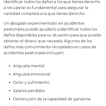
Identificar todos los daños a los que tienes derecho
a recuperar es fundamental para asegurar la
cantidad completa a la que tienes derecho.
Un abogado experimentado en accidentes
peatonales puede ayudarlo a identificar todos los
daños disponibles para su situación para que pueda
obtener el dinero que necesita. Algunos de los
daños más comúnmente recopilados en casos de
accidentes peatonales incluyen:
Angustia mental
Angustia emocional
Dolor y sufrimiento
Salarios perdidos
Disminución de la capacidad de ganancia