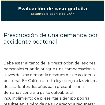
Evaluación de caso gratuita
Estamos disponibles 24/7
Prescripción de una demanda por
accidente peatonal
Debe estar al tanto de la prescripción de lesiones
personales cuando busque una compensación a
través de una demanda después de un accidente
peatonal. En California, esta ley otorga a las víctimas
de accidentes dos años para presentar una
demanda contra la parte culpable. El
incumplimiento de presentar a tiempo podría
resultar en la pérdida de su derecho a recuperar