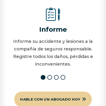
Informe
Informe su accidente y lesiones a la
compañía de seguros responsable.
Registre todos los daños, pérdidas e
inconvenientes.
HABLE CON UN ABOGADO HOY