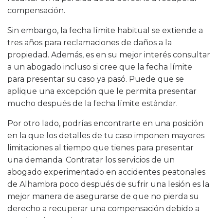
compensación
.
Sin embargo, la fecha límite habitual se extiende a
tres años para reclamaciones de daños a la
propiedad. Además, es en su mejor interés consultar
a un abogado incluso si cree que la fecha límite
para presentar su caso ya pasó. Puede que se
aplique una excepción que le permita presentar
mucho después de la fecha límite estándar.
Por otro lado, podrías encontrarte en una posición
en la que los detalles de tu caso imponen mayores
limitaciones al tiempo que tienes para presentar
una demanda. Contratar los servicios de un
abogado experimentado en accidentes peatonales
de Alhambra poco después de sufrir una lesión es la
mejor manera de asegurarse de que no pierda su
derecho a recuperar una compensación debido a