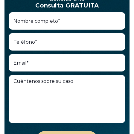
Consulta GRATUITA