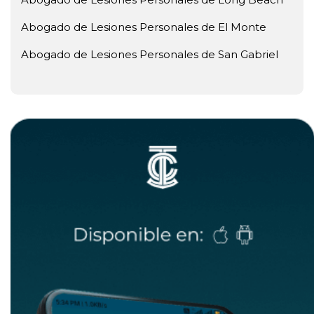
Abogado de Lesiones Personales de El Monte
Abogado de Lesiones Personales de San Gabriel