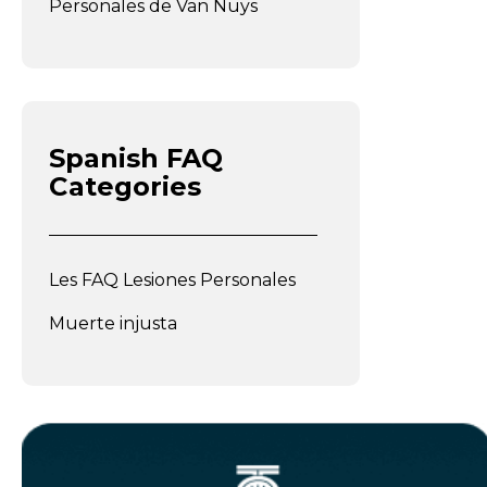
Personales de Van Nuys
Spanish FAQ
Categories
Les FAQ Lesiones Personales
Muerte injusta