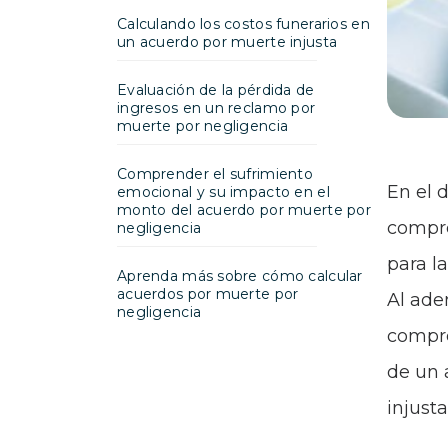
Calculando los costos funerarios en
un acuerdo por muerte injusta
Evaluación de la pérdida de
ingresos en un reclamo por
muerte por negligencia
Comprender el sufrimiento
En el 
emocional y su impacto en el
monto del acuerdo por muerte por
compre
negligencia
para l
Aprenda más sobre cómo calcular
acuerdos por muerte por
Al ade
negligencia
compre
de un 
injusta