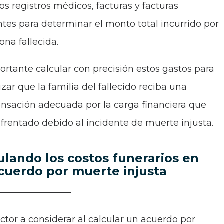
os registros médicos, facturas y facturas
ntes para determinar el monto total incurrido por
ona fallecida.
ortante calcular con precisión estos gastos para
zar que la familia del fallecido reciba una
sación adecuada por la carga financiera que
frentado debido al incidente de muerte injusta.
ulando los costos funerarios en
cuerdo por muerte injusta
actor a considerar al calcular un acuerdo por