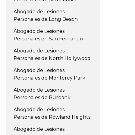
Abogado de Lesiones
Personales de Long Beach
Abogado de Lesiones
Personales en San Fernando
Abogado de Lesiones
Personales de North Hollywood
Abogado de Lesiones
Personales de Monterey Park
Abogado de Lesiones
Personales de Burbank
Abogado de Lesiones
Personales de Rowland Heights
Abogado de Lesiones