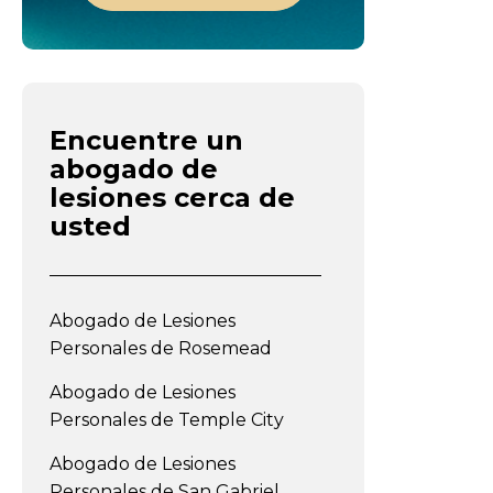
Encuentre un
abogado de
lesiones cerca de
usted
Abogado de Lesiones
Personales de Rosemead
Abogado de Lesiones
Personales de Temple City
Abogado de Lesiones
Personales de San Gabriel