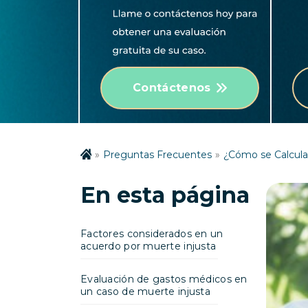
Contáctenos
Preguntas Frecuentes
¿Cómo se Calcula
En esta página
Factores considerados en un
acuerdo por muerte injusta
Evaluación de gastos médicos en
un caso de muerte injusta