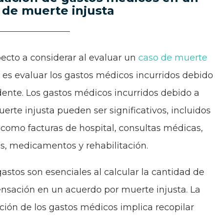
 de muerte injusta
ecto a considerar al evaluar un
caso de muerte
es evaluar los gastos médicos incurridos debido
idente. Los gastos médicos incurridos debido a
erte injusta pueden ser significativos, incluidos
 como facturas de hospital, consultas médicas,
as, medicamentos y rehabilitación.
gastos son esenciales al calcular la cantidad de
sación en un acuerdo por muerte injusta. La
ción de los gastos médicos implica recopilar