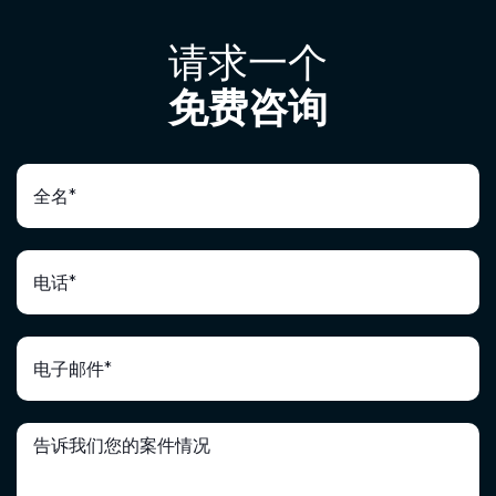
请求一个
免费咨询