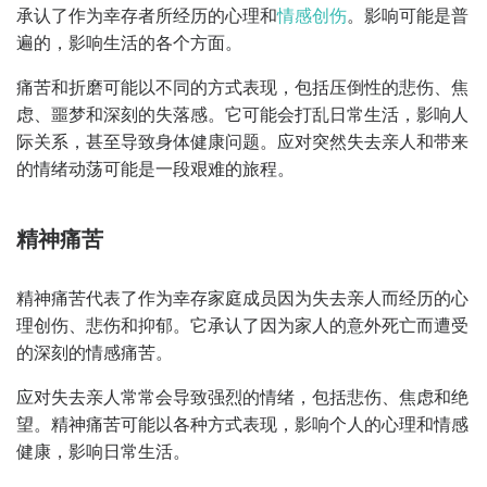
承认了作为幸存者所经历的心理和
情感创伤
。影响可能是普
遍的，影响生活的各个方面。
痛苦和折磨可能以不同的方式表现，包括压倒性的悲伤、焦
虑、噩梦和深刻的失落感。它可能会打乱日常生活，影响人
际关系，甚至导致身体健康问题。应对突然失去亲人和带来
的情绪动荡可能是一段艰难的旅程。
精神痛苦
精神痛苦代表了作为幸存家庭成员因为失去亲人而经历的心
理创伤、悲伤和抑郁。它承认了因为家人的意外死亡而遭受
的深刻的情感痛苦。
应对失去亲人常常会导致强烈的情绪，包括悲伤、焦虑和绝
望。精神痛苦可能以各种方式表现，影响个人的心理和情感
健康，影响日常生活。