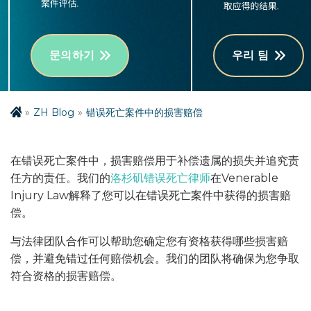
문의하기
우리 팀
ZH Blog
错误死亡案件中的损害赔偿
在错误死亡案件中，损害赔偿用于补偿遗属的损失并追究责
任方的责任。我们的
洛杉矶错误死亡律师
在Venerable
Injury Law解释了您可以在错误死亡案件中获得的损害赔
偿。
与法律团队合作可以帮助您确定您有资格获得哪些损害赔
偿，并避免错过任何赔偿机会。我们的团队将确保为您争取
符合资格的损害赔偿。