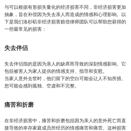
与可以根据有形损失量化的经济损害不同，非经济损害更加
抽象，旨在补偿因为失去亲人而造成的情感和心理影响。以
下是我们洛杉矶非经济损害赔偿律师团队可以帮助您获得的
一些最常见的损害：
失去伴侣
失去伴侣指的是因为亲人的缺席而导致的深刻情感影响。它
包括被害人为家人提供的情感支持、指导和安慰。
当家人意外去世时，他们留下的空白可能会让人不知所措。
您可能会感到孤独、空虚和不完整。
痛苦和折磨
在非经济损害中，痛苦和折磨包括因为亲人的意外死亡而直
接导致的幸存家庭成员所经历的情感痛苦和痛苦。这种损害