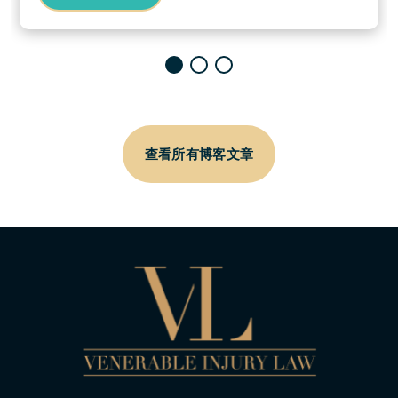
查看所有博客文章