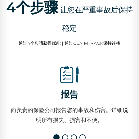
4个步骤
让您在严重事故后保持
稳定
通过4个步骤获得赋能 | 通过CLAIMTRACK保持连接
报告
向负责的保险公司报告您的事故和伤害。详细说
明所有损失、损害和不便。