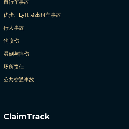
自行车事故
优步、Lyft 及出租车事故
行人事故
狗咬伤
滑倒与摔伤
场所责任
公共交通事故
ClaimTrack