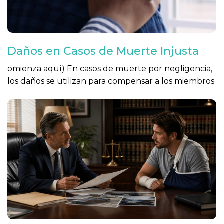
Daños en Casos de Muerte Injusta
omienza aquí) En casos de muerte por negligencia,
los daños se utilizan para compensar a los miembros