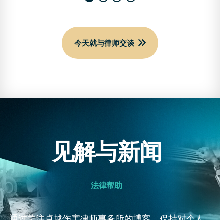
今天就与律师交谈
见解与新闻
法律帮助
通过关注卓越伤害律师事务所的博客，保持对个人