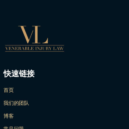
快速链接
首页
我们的团队
博客