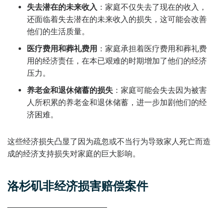
失去潜在的未来收入
：家庭不仅失去了现在的收入，
还面临着失去潜在的未来收入的损失，这可能会改善
他们的生活质量。
医疗费用和葬礼费用
：家庭承担着医疗费用和葬礼费
用的经济责任，在本已艰难的时期增加了他们的经济
压力。
养老金和退休储蓄的损失
：家庭可能会失去因为被害
人所积累的养老金和退休储蓄，进一步加剧他们的经
济困难。
这些经济损失凸显了因为疏忽或不当行为导致家人死亡而造
成的经济支持损失对家庭的巨大影响。
洛杉矶非经济损害赔偿案件