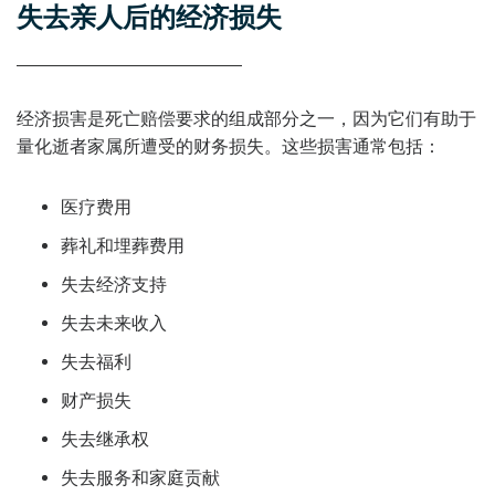
失去亲人后的经济损失
经济损害是死亡赔偿要求的组成部分之一，因为它们有助于
量化逝者家属所遭受的财务损失。这些损害通常包括：
医疗费用
葬礼和埋葬费用
失去经济支持
失去未来收入
失去福利
财产损失
失去继承权
失去服务和家庭贡献