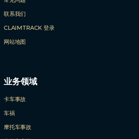
常见问题
联系我们
CLAIMTRACK 登录
网站地图
业务领域
卡车事故
车祸
摩托车事故