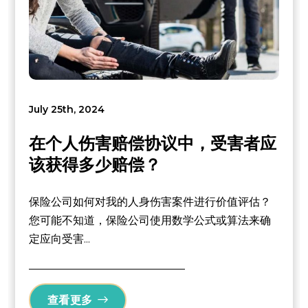
July 25th, 2024
在个人伤害赔偿协议中，受害者应
该获得多少赔偿？
保险公司如何对我的人身伤害案件进行价值评估？
您可能不知道，保险公司使用数学公式或算法来确
定应向受害...
查看更多