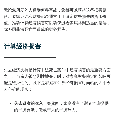
无论您所爱的人遭受何种事故，您都可以获得这些损害赔
偿。专家证词和财务记录通常用于确定这些损失的货币价
值。准确计算经济损害可以确保逝者家属得到适当的赔偿，
弥补因非法死亡而造成的财务损失。
计算经济损害
失去经济支持是计算非法死亡案件中经济损害的最重要方面
之一。当亲人被悲剧性地夺走时，对家庭财务稳定的影响可
能是毁灭性的。以下是家庭在计算经济损害时面临的四个令
人心碎的现实：
失去逝者的收入
：突然间，家庭没有了逝者本应提供
的经济贡献，造成重大的经济压力。