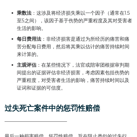
乘数法
：这涉及将经济损失乘以一个因子（通常在1.5
至5之间），该因子基于伤势的严重程度及其对受害者
生活的影响。
每日费用法
：非经济损害是通过为所经历的痛苦和痛
苦分配每日费用，然后将其乘以估计的痛苦持续时间
来计算的。
主观评估
：在某些情况下，法官或陪审团根据审判期
间提出的证据评估非经济损害，考虑因素包括伤势的
严重程度，对受害者生活的影响，痛苦持续时间以及
证词和证据的可信度。
过失死亡案件中的惩罚性赔偿
最后一种损害赔偿，惩罚性赔偿，旨在阻止类似的过失行