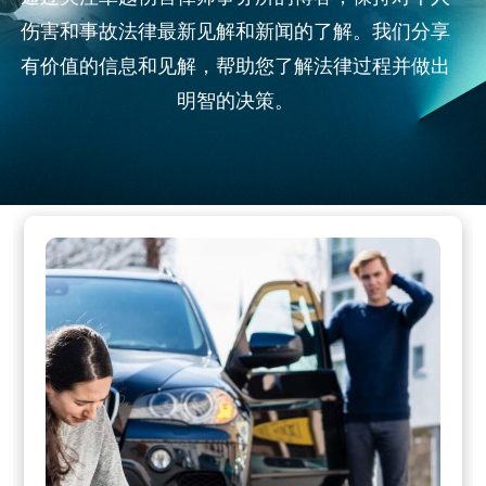
伤害和事故法律最新见解和新闻的了解。我们分享
有价值的信息和见解，帮助您了解法律过程并做出
明智的决策。