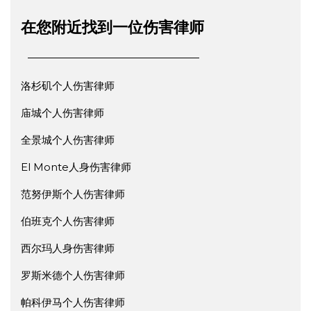
在您附近找到一位伤害律师
洛杉矶个人伤害律师
庙城个人伤害律师
全景城个人伤害律师
El Monte人身伤害律师
范努伊斯个人伤害律师
伯班克个人伤害律师
西尔玛人身伤害律师
罗斯米德个人伤害律师
帕科伊马个人伤害律师