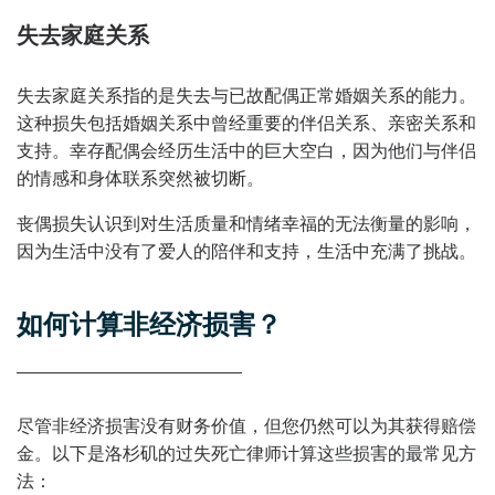
失去家庭关系
失去家庭关系指的是失去与已故配偶正常婚姻关系的能力。
这种损失包括婚姻关系中曾经重要的伴侣关系、亲密关系和
支持。幸存配偶会经历生活中的巨大空白，因为他们与伴侣
的情感和身体联系突然被切断。
丧偶损失认识到对生活质量和情绪幸福的无法衡量的影响，
因为生活中没有了爱人的陪伴和支持，生活中充满了挑战。
如何计算非经济损害？
尽管非经济损害没有财务价值，但您仍然可以为其获得赔偿
金。以下是洛杉矶的过失死亡律师计算这些损害的最常见方
法：