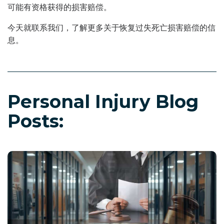
可能有资格获得的损害赔偿。
今天就联系我们，了解更多关于恢复过失死亡损害赔偿的信
息。
Personal Injury Blog
Posts: