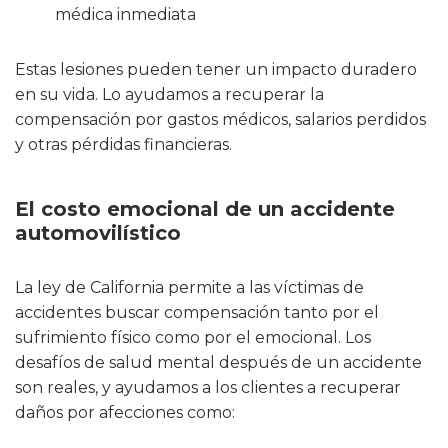
médica inmediata
Estas lesiones pueden tener un impacto duradero
en su vida. Lo ayudamos a recuperar la
compensación por gastos médicos, salarios perdidos
y otras pérdidas financieras.
El costo emocional de un accidente
automovilístico
La ley de California permite a las víctimas de
accidentes buscar compensación tanto por el
sufrimiento físico como por el emocional. Los
desafíos de salud mental después de un accidente
son reales, y ayudamos a los clientes a recuperar
daños por afecciones como: