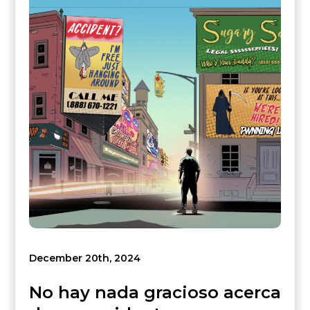
December 20th, 2024
No hay nada gracioso acerca