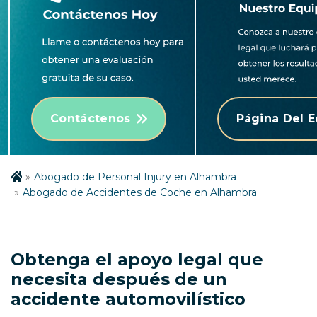
Contáctenos
Página Del 
Abogado de Personal Injury en Alhambra
Abogado de Accidentes de Coche en Alhambra
Obtenga el apoyo legal que
necesita después de un
accidente automovilístico