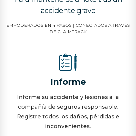
accidente grave
EMPODERADOS EN 4 PASOS | CONECTADOS A TRAVÉS
DE CLAIMTRACK
Informe
Informe su accidente y lesiones a la
compañía de seguros responsable.
Registre todos los daños, pérdidas e
inconvenientes.