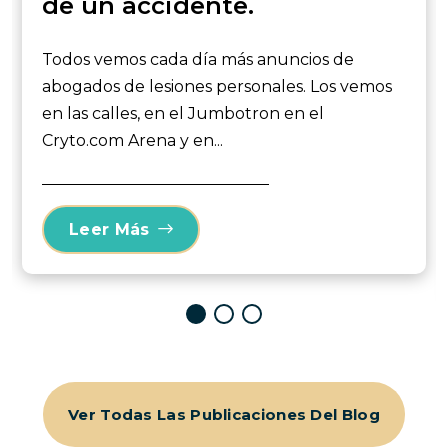
de un accidente.
Todos vemos cada día más anuncios de
abogados de lesiones personales. Los vemos
en las calles, en el Jumbotron en el
Cryto.com Arena y en...
Leer Más
Ver Todas Las Publicaciones Del Blog