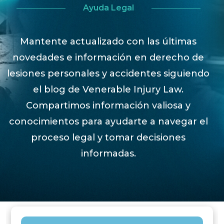
Ayuda Legal
Mantente actualizado con las últimas
novedades e información en derecho de
lesiones personales y accidentes siguiendo
el blog de Venerable Injury Law.
Compartimos información valiosa y
conocimientos para ayudarte a navegar el
proceso legal y tomar decisiones
informadas.