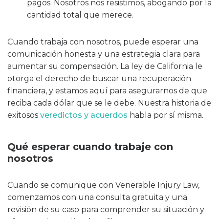
pagos. Nosotros nos resistimos, abogando por la
cantidad total que merece.
Cuando trabaja con nosotros, puede esperar una
comunicación honesta y una estrategia clara para
aumentar su compensación. La ley de California le
otorga el derecho de buscar una recuperación
financiera, y estamos aquí para asegurarnos de que
reciba cada dólar que se le debe. Nuestra historia de
exitosos
veredictos y acuerdos
habla por sí misma.
Qué esperar cuando trabaje con
nosotros
Cuando se comunique con Venerable Injury Law,
comenzamos con una consulta gratuita y una
revisión de su caso para comprender su situación y