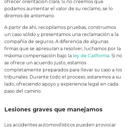
ofrecer orientación clara. Si no creemos que
podamos aumentar el valor de su reclamo, se lo
diremos de antemano.
A partir de ahí, recopilamos pruebas, construimos
un caso sólido y presentamos una reclamación a la
compañía de seguros. A diferencia de algunas
firmas que se apresuran a resolver, luchamos por la
máxima compensación bajo la
ley de California
. Si no
se ofrece un acuerdo justo, estamos
completamente preparados para llevar su caso a los
tribunales. Durante todo el proceso, estaremos a su
lado, ofreciendo apoyo y experiencia legal en cada
paso del camino.
Lesiones graves que manejamos
Los accidentes automovilísticos pueden provocar