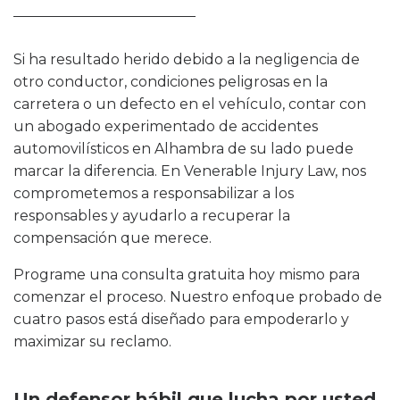
Si ha resultado herido debido a la negligencia de
otro conductor, condiciones peligrosas en la
carretera o un defecto en el vehículo, contar con
un abogado experimentado de accidentes
automovilísticos en Alhambra de su lado puede
marcar la diferencia. En Venerable Injury Law, nos
comprometemos a responsabilizar a los
responsables y ayudarlo a recuperar la
compensación que merece.
Programe una consulta gratuita hoy mismo para
comenzar el proceso. Nuestro enfoque probado de
cuatro pasos está diseñado para empoderarlo y
maximizar su reclamo.
Un defensor hábil que lucha por usted