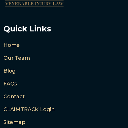
Quick Links
Home
Our Team
Blog
FAQs
Contact
CLAIMTRACK Login
Sitemap