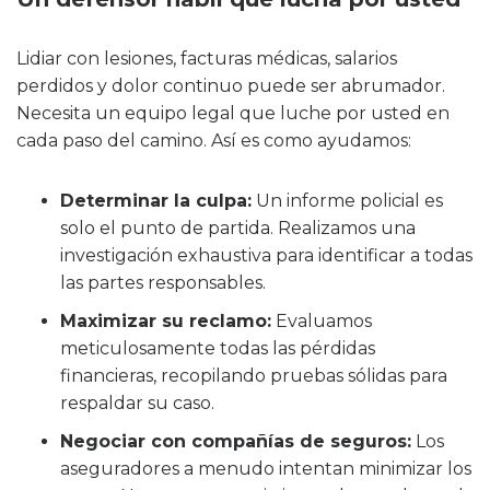
Lidiar con lesiones, facturas médicas, salarios
perdidos y dolor continuo puede ser abrumador.
Necesita un equipo legal que luche por usted en
cada paso del camino. Así es como ayudamos:
Determinar la culpa:
Un informe policial es
solo el punto de partida. Realizamos una
investigación exhaustiva para identificar a todas
las partes responsables.
Maximizar su reclamo:
Evaluamos
meticulosamente todas las pérdidas
financieras, recopilando pruebas sólidas para
respaldar su caso.
Negociar con compañías de seguros:
Los
aseguradores a menudo intentan minimizar los