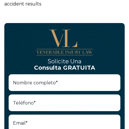
accident results
Solicite Una
Consulta GRATUITA