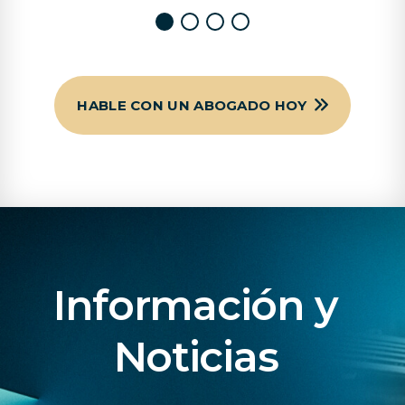
HABLE CON UN ABOGADO HOY
Información y
Noticias