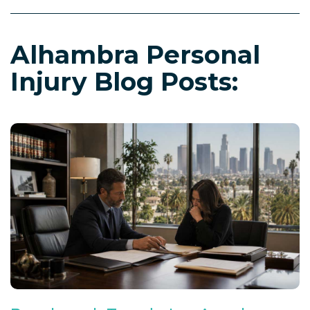
Alhambra Personal
Injury Blog Posts: