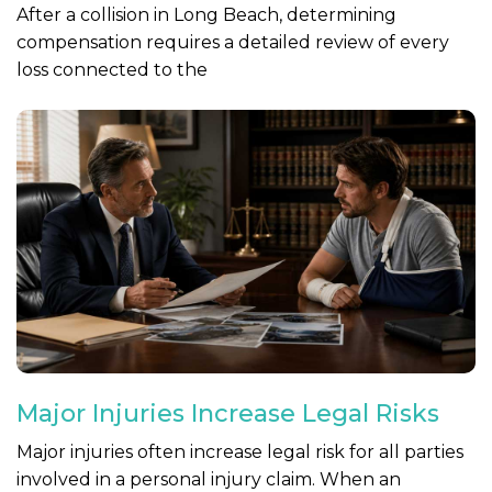
After a collision in Long Beach, determining
compensation requires a detailed review of every
loss connected to the
Major Injuries Increase Legal Risks
Major injuries often increase legal risk for all parties
involved in a personal injury claim. When an