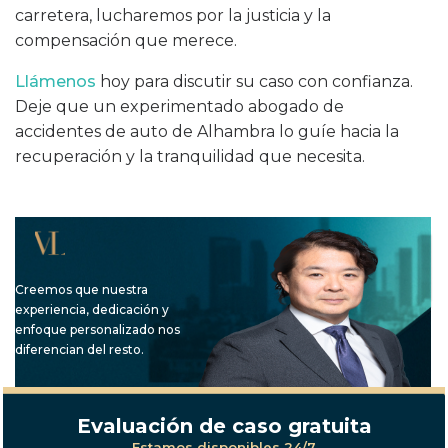
carretera, lucharemos por la justicia y la
compensación que merece.
Llámenos
hoy para discutir su caso con confianza.
Deje que un experimentado abogado de
accidentes de auto de Alhambra lo guíe hacia la
recuperación y la tranquilidad que necesita.
Creemos que nuestra
experiencia, dedicación y
enfoque personalizado nos
diferencian del resto.
Evaluación de caso gratuita
Estamos disponibles 24/7