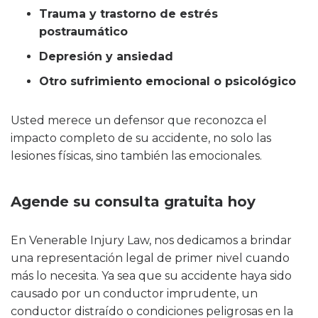
Trauma y trastorno de estrés
postraumático
Depresión y ansiedad
Otro sufrimiento emocional o psicológico
Usted merece un defensor que reconozca el
impacto completo de su accidente, no solo las
lesiones físicas, sino también las emocionales.
Agende su consulta gratuita hoy
En Venerable Injury Law, nos dedicamos a brindar
una representación legal de primer nivel cuando
más lo necesita. Ya sea que su accidente haya sido
causado por un conductor imprudente, un
conductor distraído o condiciones peligrosas en la