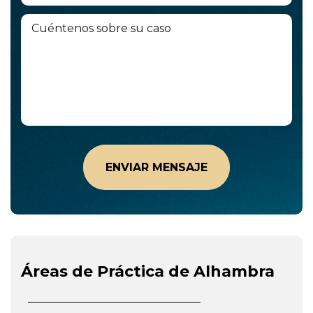
Áreas de Práctica de Alhambra