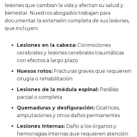
lesiones que cambian la vida y afectan su salud y
bienestar. Nuestros abogados trabajan para
documentar la extensión completa de sus lesiones,
que incluyen:
Lesiones en la cabeza:
Conmociones
cerebrales y lesiones cerebrales traumáticas
con efectos a largo plazo
Huesos rotos:
Fracturas graves que requieren
cirugía o rehabilitación
Lesiones de la médula espinal:
Parálisis
parcial o completa
Quemaduras y desfiguración:
Cicatrices,
amputaciones y otros daños permanentes
Lesiones internas:
Daño a los órganos y
hemorragias internas que requieren atención