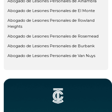
Abogado de Lesiones Personales de Alhambra
Abogado de Lesiones Personales de El Monte
Abogado de Lesiones Personales de Rowland
Heights
Abogado de Lesiones Personales de Rosemead
Abogado de Lesiones Personales de Burbank
Abogado de Lesiones Personales de Van Nuys