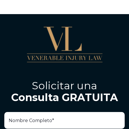
Solicitar una
Consulta GRATUITA