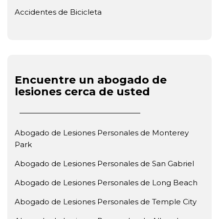
Accidentes de Bicicleta
Encuentre un abogado de
lesiones cerca de usted
Abogado de Lesiones Personales de Monterey
Park
Abogado de Lesiones Personales de San Gabriel
Abogado de Lesiones Personales de Long Beach
Abogado de Lesiones Personales de Temple City