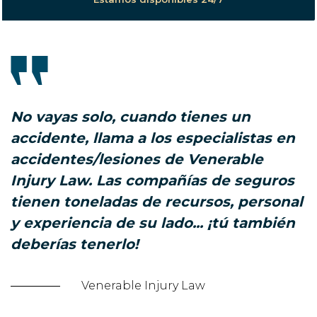
No vayas solo, cuando tienes un
accidente, llama a los especialistas en
accidentes/lesiones de Venerable
Injury Law. Las compañías de seguros
tienen toneladas de recursos, personal
y experiencia de su lado... ¡tú también
deberías tenerlo!
Venerable Injury Law