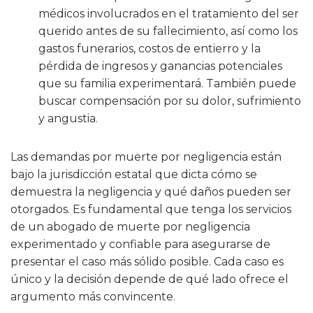
médicos involucrados en el tratamiento del ser
querido antes de su fallecimiento, así como los
gastos funerarios, costos de entierro y la
pérdida de ingresos y ganancias potenciales
que su familia experimentará. También puede
buscar compensación por su dolor, sufrimiento
y angustia.
Las demandas por muerte por negligencia están
bajo la jurisdicción estatal que dicta cómo se
demuestra la negligencia y qué daños pueden ser
otorgados. Es fundamental que tenga los servicios
de un abogado de muerte por negligencia
experimentado y confiable para asegurarse de
presentar el caso más sólido posible. Cada caso es
único y la decisión depende de qué lado ofrece el
argumento más convincente.