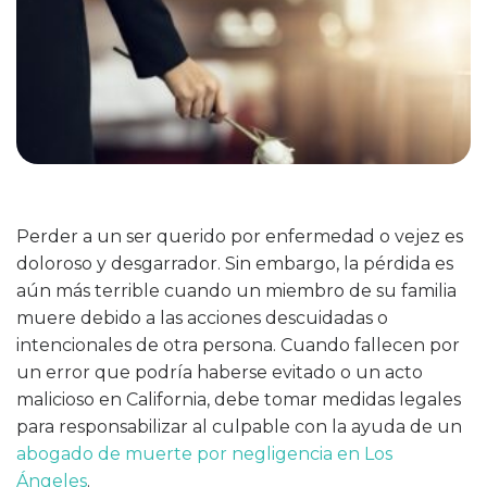
Perder a un ser querido por enfermedad o vejez es
doloroso y desgarrador. Sin embargo, la pérdida es
aún más terrible cuando un miembro de su familia
muere debido a las acciones descuidadas o
intencionales de otra persona. Cuando fallecen por
un error que podría haberse evitado o un acto
malicioso en California, debe tomar medidas legales
para responsabilizar al culpable con la ayuda de un
abogado de muerte por negligencia en Los
Ángeles
.