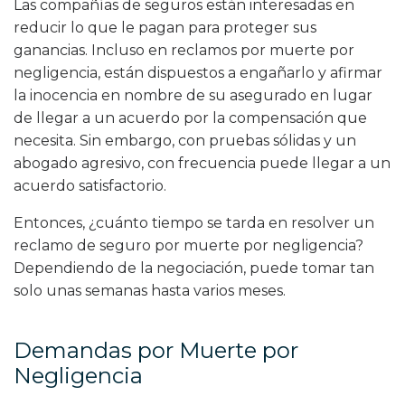
Las compañías de seguros están interesadas en
reducir lo que le pagan para proteger sus
ganancias. Incluso en reclamos por muerte por
negligencia, están dispuestos a engañarlo y afirmar
la inocencia en nombre de su asegurado en lugar
de llegar a un acuerdo por la compensación que
necesita. Sin embargo, con pruebas sólidas y un
abogado agresivo, con frecuencia puede llegar a un
acuerdo satisfactorio.
Entonces, ¿cuánto tiempo se tarda en resolver un
reclamo de seguro por muerte por negligencia?
Dependiendo de la negociación, puede tomar tan
solo unas semanas hasta varios meses.
Demandas por Muerte por
Negligencia