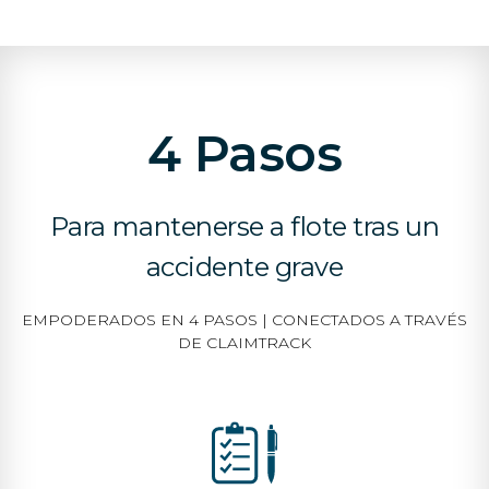
4 Pasos
Para mantenerse a flote tras un
accidente grave
EMPODERADOS EN 4 PASOS | CONECTADOS A TRAVÉS
DE CLAIMTRACK