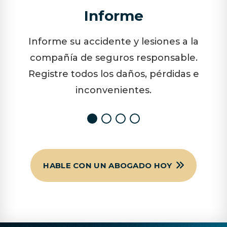
Informe
Informe su accidente y lesiones a la
compañía de seguros responsable.
Registre todos los daños, pérdidas e
inconvenientes.
HABLE CON UN ABOGADO HOY