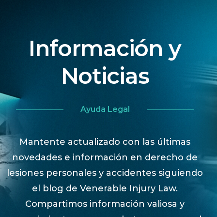
Información y
Noticias
Ayuda Legal
Mantente actualizado con las últimas
novedades e información en derecho de
lesiones personales y accidentes siguiendo
el blog de Venerable Injury Law.
Compartimos información valiosa y