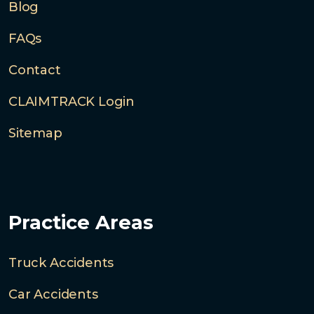
Blog
FAQs
Contact
CLAIMTRACK Login
Sitemap
Practice Areas
Truck Accidents
Car Accidents