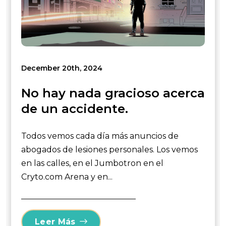
December 20th, 2024
No hay nada gracioso acerca
de un accidente.
Todos vemos cada día más anuncios de
abogados de lesiones personales. Los vemos
en las calles, en el Jumbotron en el
Cryto.com Arena y en...
Leer Más