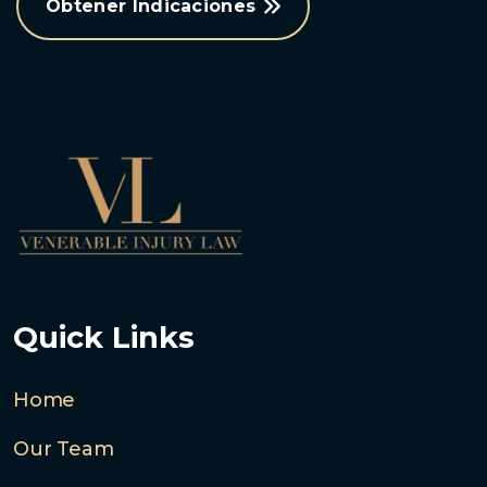
Obtener Indicaciones
Quick Links
Home
Our Team