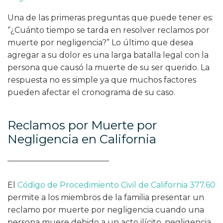
Una de las primeras preguntas que puede tener es:
“¿Cuánto tiempo se tarda en resolver reclamos por
muerte por negligencia?” Lo último que desea
agregar a su dolor es una larga batalla legal con la
persona que causó la muerte de su ser querido. La
respuesta no es simple ya que muchos factores
pueden afectar el cronograma de su caso.
Reclamos por Muerte por
Negligencia en California
El
Código de Procedimiento Civil de California 377.60
permite a los miembros de la familia presentar un
reclamo por muerte por negligencia cuando una
persona muere debido a un acto ilícito, negligencia