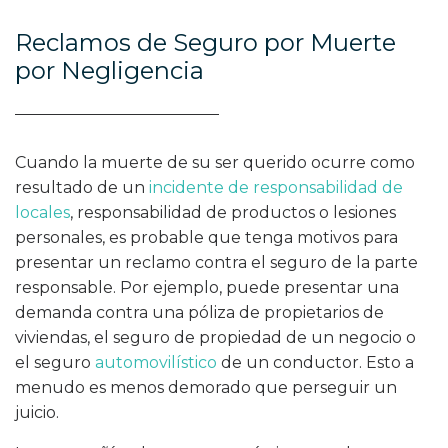
Reclamos de Seguro por Muerte
por Negligencia
Cuando la muerte de su ser querido ocurre como
resultado de un
incidente de responsabilidad de
locales
, responsabilidad de productos o lesiones
personales, es probable que tenga motivos para
presentar un reclamo contra el seguro de la parte
responsable. Por ejemplo, puede presentar una
demanda contra una póliza de propietarios de
viviendas, el seguro de propiedad de un negocio o
el seguro
automovilístico
de un conductor. Esto a
menudo es menos demorado que perseguir un
juicio.