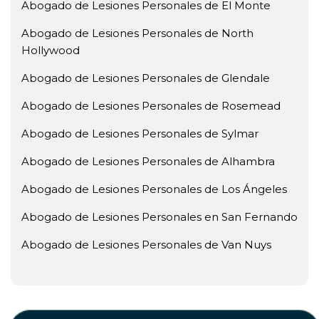
Abogado de Lesiones Personales de El Monte
Abogado de Lesiones Personales de North
Hollywood
Abogado de Lesiones Personales de Glendale
Abogado de Lesiones Personales de Rosemead
Abogado de Lesiones Personales de Sylmar
Abogado de Lesiones Personales de Alhambra
Abogado de Lesiones Personales de Los Ángeles
Abogado de Lesiones Personales en San Fernando
Abogado de Lesiones Personales de Van Nuys