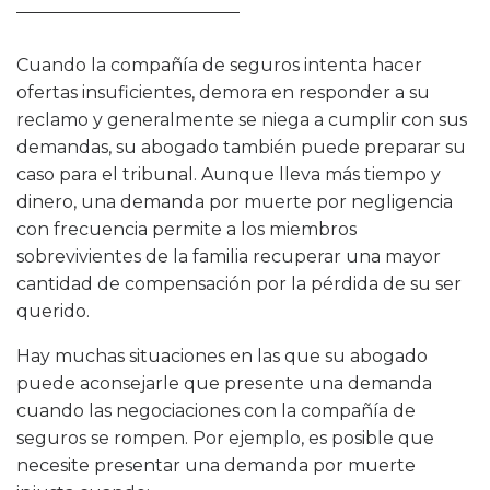
Cuando la compañía de seguros intenta hacer
ofertas insuficientes, demora en responder a su
reclamo y generalmente se niega a cumplir con sus
demandas, su abogado también puede preparar su
caso para el tribunal. Aunque lleva más tiempo y
dinero, una demanda por muerte por negligencia
con frecuencia permite a los miembros
sobrevivientes de la familia recuperar una mayor
cantidad de compensación por la pérdida de su ser
querido.
Hay muchas situaciones en las que su abogado
puede aconsejarle que presente una demanda
cuando las negociaciones con la compañía de
seguros se rompen. Por ejemplo, es posible que
necesite presentar una demanda por muerte