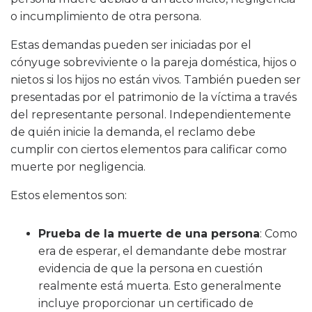
o incumplimiento de otra persona.
Estas demandas pueden ser iniciadas por el
cónyuge sobreviviente o la pareja doméstica, hijos o
nietos si los hijos no están vivos. También pueden ser
presentadas por el patrimonio de la víctima a través
del representante personal. Independientemente
de quién inicie la demanda, el reclamo debe
cumplir con ciertos elementos para calificar como
muerte por negligencia.
Estos elementos son:
Prueba de la muerte de una persona
:
Como
era de esperar, el demandante debe mostrar
evidencia de que la persona en cuestión
realmente está muerta. Esto generalmente
incluye proporcionar un certificado de