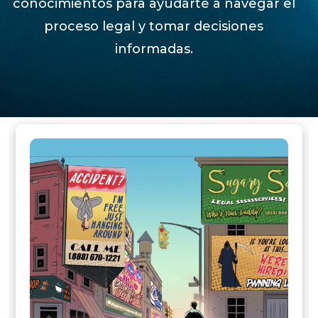
conocimientos para ayudarte a navegar el
proceso legal y tomar decisiones
informadas.