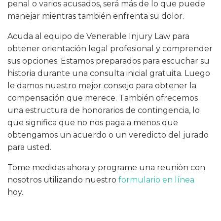
penal o varios acusados, será más de lo que puede
manejar mientras también enfrenta su dolor.
Acuda al equipo de Venerable Injury Law para
obtener orientación legal profesional y comprender
sus opciones. Estamos preparados para escuchar su
historia durante una consulta inicial gratuita. Luego
le damos nuestro mejor consejo para obtener la
compensación que merece. También ofrecemos
una estructura de honorarios de contingencia, lo
que significa que no nos paga a menos que
obtengamos un acuerdo o un veredicto del jurado
para usted.
Tome medidas ahora y programe una reunión con
nosotros utilizando nuestro
formulario en línea
hoy.