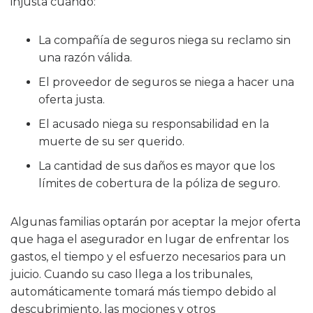
injusta cuando:
La compañía de seguros niega su reclamo sin
una razón válida.
El proveedor de seguros se niega a hacer una
oferta justa.
El acusado niega su responsabilidad en la
muerte de su ser querido.
La cantidad de sus daños es mayor que los
límites de cobertura de la póliza de seguro.
Algunas familias optarán por aceptar la mejor oferta
que haga el asegurador en lugar de enfrentar los
gastos, el tiempo y el esfuerzo necesarios para un
juicio. Cuando su caso llega a los tribunales,
automáticamente tomará más tiempo debido al
descubrimiento, las mociones y otros