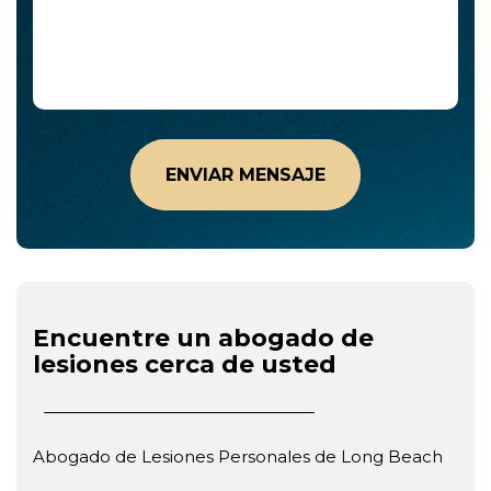
Encuentre un abogado de
lesiones cerca de usted
Abogado de Lesiones Personales de Long Beach