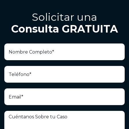
Solicitar una
Consulta GRATUITA