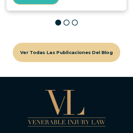
Ver Todas Las Publicaciones Del Blog