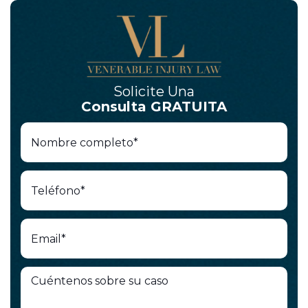
Solicite Una
Consulta GRATUITA