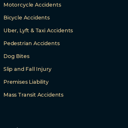
Motorcycle Accidents
Bicycle Accidents
Uber, Lyft & Taxi Accidents
Pedestrian Accidents
Dog Bites
Slip and Fall Injury
Premises Liability
Mass Transit Accidents