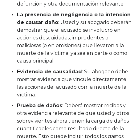
defunción y otra documentación relevante.
La presencia de negligencia o la intención
de causar daño
:
Usted y su abogado deberán
demostrar que el acusado se involucró en
acciones descuidadas, imprudentes o
maliciosas (o en omisiones) que llevaron a la
muerte de la víctima, ya sea en parte o como
causa principal.
Evidencia de causalidad
:
Su abogado debe
mostrar evidencia que vincule directamente
las acciones del acusado con la muerte de la
víctima.
Prueba de daños
:
Deberá mostrar recibos y
otra evidencia relevante de que usted y otros
sobrevivientes ahora tienen la carga de daños
cuantificables como resultado directo de la
muerte. Esto puede incluir todos los gastos