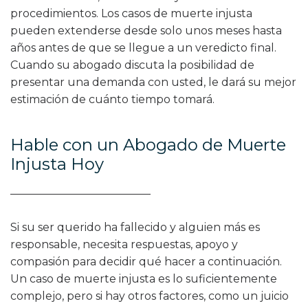
procedimientos. Los casos de muerte injusta
pueden extenderse desde solo unos meses hasta
años antes de que se llegue a un veredicto final.
Cuando su abogado discuta la posibilidad de
presentar una demanda con usted, le dará su mejor
estimación de cuánto tiempo tomará.
Hable con un Abogado de Muerte
Injusta Hoy
Si su ser querido ha fallecido y alguien más es
responsable, necesita respuestas, apoyo y
compasión para decidir qué hacer a continuación.
Un caso de muerte injusta es lo suficientemente
complejo, pero si hay otros factores, como un juicio