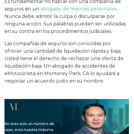
Es fundamental no hablar con una compañía de
seguros sin un
abogado de lesiones personales
.
Nunca debe admitir la culpa o disculparse por
ninguna acción. Sus palabras pueden ser utilizadas
en su contra en los procedimientos judiciales.
Las compañías de seguros son conocidas por
ofrecer una cantidad de liquidación rápida y baja.
Usted tiene el derecho de rechazar una oferta de
liquidación baja. Un abogado de accidentes de
eMotocicleta en Monterey Park, CA lo ayudará a
negociar un acuerdo justo en su nombre.
No eres solo un número de
caso, eres nuestra máxima