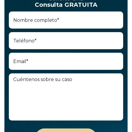
Consulta GRATUITA