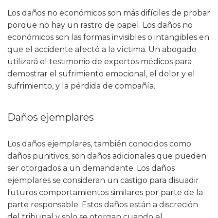
Los daños no económicos son más difíciles de probar
porque no hay un rastro de papel. Los daños no
económicos son las formas invisibles o intangibles en
que el accidente afectó a la víctima. Un abogado
utilizará el testimonio de expertos médicos para
demostrar el sufrimiento emocional, el dolor y el
sufrimiento, y la pérdida de compañía.
Daños ejemplares
Los daños ejemplares, también conocidos como
daños punitivos, son daños adicionales que pueden
ser otorgados a un demandante. Los daños
ejemplares se consideran un castigo para disuadir
futuros comportamientos similares por parte de la
parte responsable. Estos daños están a discreción
del tribunal y solo se otorgan cuando el