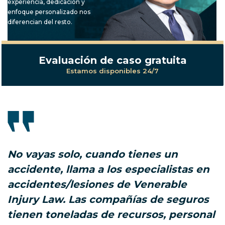
experiencia, dedicación y
enfoque personalizado nos
diferencian del resto.
Evaluación de caso gratuita
Estamos disponibles 24/7
No vayas solo, cuando tienes un
accidente, llama a los especialistas en
accidentes/lesiones de Venerable
Injury Law. Las compañías de seguros
tienen toneladas de recursos, personal