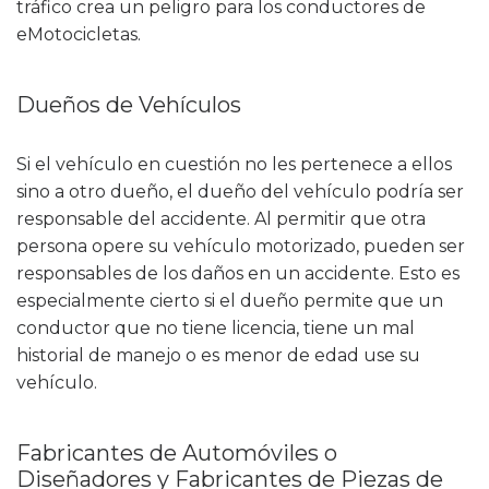
tráfico crea un peligro para los conductores de
eMotocicletas.
Dueños de Vehículos
Si el vehículo en cuestión no les pertenece a ellos
sino a otro dueño, el dueño del vehículo podría ser
responsable del accidente. Al permitir que otra
persona opere su vehículo motorizado, pueden ser
responsables de los daños en un accidente. Esto es
especialmente cierto si el dueño permite que un
conductor que no tiene licencia, tiene un mal
historial de manejo o es menor de edad use su
vehículo.
Fabricantes de Automóviles o
Diseñadores y Fabricantes de Piezas de