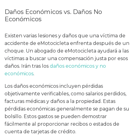
Daños Económicos vs. Daños No
Económicos
Existen varias lesiones y daños que una víctima de
accidente de eMotocicleta enfrenta después de un
choque. Un abogado de eMotocicleta ayudará a las
víctimas a buscar una compensación justa por esos
daños. Irán tras los
daños económicos y no
económicos
.
Los daños económicos incluyen pérdidas
objetivamente verificables, como salarios perdidos,
facturas médicas y daños a la propiedad. Estas
pérdidas económicas generalmente se pagan de su
bolsillo. Estos gastos se pueden demostrar
fácilmente al proporcionar recibos o estados de
cuenta de tarjetas de crédito.