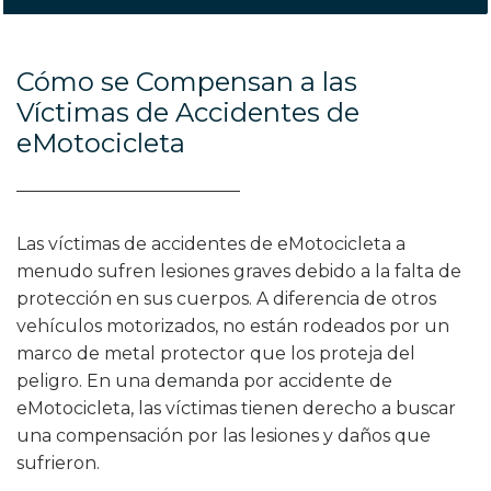
Cómo se Compensan a las
Víctimas de Accidentes de
eMotocicleta
Las víctimas de accidentes de eMotocicleta a
menudo sufren lesiones graves debido a la falta de
protección en sus cuerpos. A diferencia de otros
vehículos motorizados, no están rodeados por un
marco de metal protector que los proteja del
peligro. En una demanda por accidente de
eMotocicleta, las víctimas tienen derecho a buscar
una compensación por las lesiones y daños que
sufrieron.