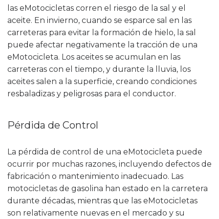
las eMotocicletas corren el riesgo de la sal y el
aceite. En invierno, cuando se esparce sal en las
carreteras para evitar la formación de hielo, la sal
puede afectar negativamente la tracción de una
eMotocicleta. Los aceites se acumulan en las
carreteras con el tiempo, y durante la lluvia, los
aceites salen a la superficie, creando condiciones
resbaladizas y peligrosas para el conductor.
Pérdida de Control
La pérdida de control de una eMotocicleta puede
ocurrir por muchas razones, incluyendo defectos de
fabricación o mantenimiento inadecuado. Las
motocicletas de gasolina han estado en la carretera
durante décadas, mientras que las eMotocicletas
son relativamente nuevas en el mercado y su