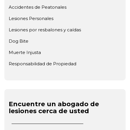
Accidentes de Peatonales
Lesiones Personales
Lesiones por resbalones y caídas
Dog Bite
Muerte Injusta
Responsabilidad de Propiedad
Encuentre un abogado de
lesiones cerca de usted