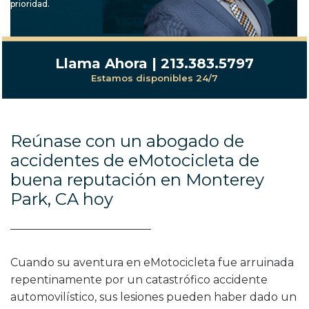
prioridad.
Llama Ahora | 213.383.5797
Estamos disponibles 24/7
Reúnase con un abogado de
accidentes de eMotocicleta de
buena reputación en Monterey
Park, CA hoy
Cuando su aventura en eMotocicleta fue arruinada
repentinamente por un catastrófico accidente
automovilístico, sus lesiones pueden haber dado un