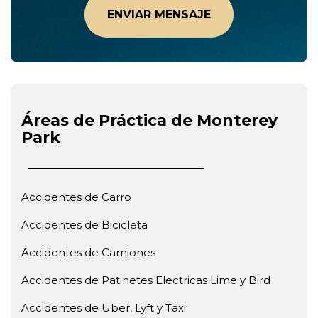
Áreas de Práctica de Monterey
Park
Accidentes de Carro
Accidentes de Bicicleta
Accidentes de Camiones
Accidentes de Patinetes Electricas Lime y Bird
Accidentes de Uber, Lyft y Taxi