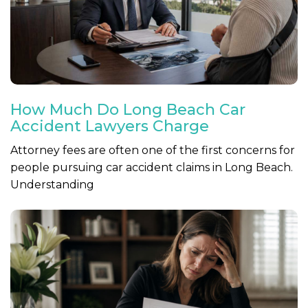
How Much Do Long Beach Car
Accident Lawyers Charge
Attorney fees are often one of the first concerns for
people pursuing car accident claims in Long Beach.
Understanding