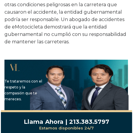
otras condiciones peligrosas en la carretera que
causaron el accidente, la entidad gubernamental
podría ser responsable. Un abogado de accidentes
de eMotocicleta demostrará que la entidad
gubernamental no cumplió con su responsabilidad
de mantener las carreteras.
Te trataremos con el
respeto y la
compasión que te
mereces.
Llama Ahora | 213.383.5797
Estamos disponibles 24/7