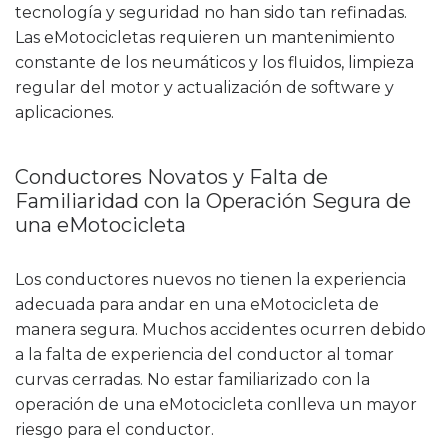
tecnología y seguridad no han sido tan refinadas.
Las eMotocicletas requieren un mantenimiento
constante de los neumáticos y los fluidos, limpieza
regular del motor y actualización de software y
aplicaciones.
Conductores Novatos y Falta de
Familiaridad con la Operación Segura de
una eMotocicleta
Los conductores nuevos no tienen la experiencia
adecuada para andar en una eMotocicleta de
manera segura. Muchos accidentes ocurren debido
a la falta de experiencia del conductor al tomar
curvas cerradas. No estar familiarizado con la
operación de una eMotocicleta conlleva un mayor
riesgo para el conductor.