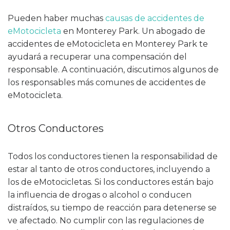
Pueden haber muchas
causas de accidentes de
eMotocicleta
en Monterey Park. Un abogado de
accidentes de eMotocicleta en Monterey Park te
ayudará a recuperar una compensación del
responsable. A continuación, discutimos algunos de
los responsables más comunes de accidentes de
eMotocicleta.
Otros Conductores
Todos los conductores tienen la responsabilidad de
estar al tanto de otros conductores, incluyendo a
los de eMotocicletas. Si los conductores están bajo
la influencia de drogas o alcohol o conducen
distraídos, su tiempo de reacción para detenerse se
ve afectado. No cumplir con las regulaciones de