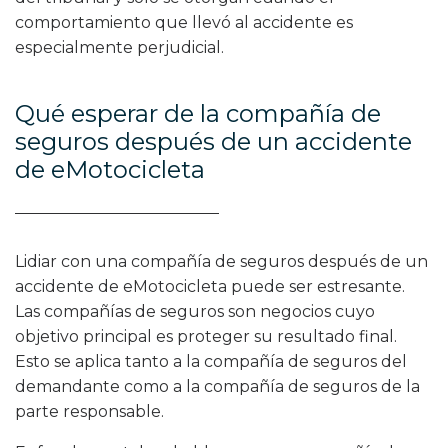
comportamiento que llevó al accidente es
especialmente perjudicial.
Qué esperar de la compañía de
seguros después de un accidente
de eMotocicleta
Lidiar con una compañía de seguros después de un
accidente de eMotocicleta puede ser estresante.
Las compañías de seguros son negocios cuyo
objetivo principal es proteger su resultado final.
Esto se aplica tanto a la compañía de seguros del
demandante como a la compañía de seguros de la
parte responsable.