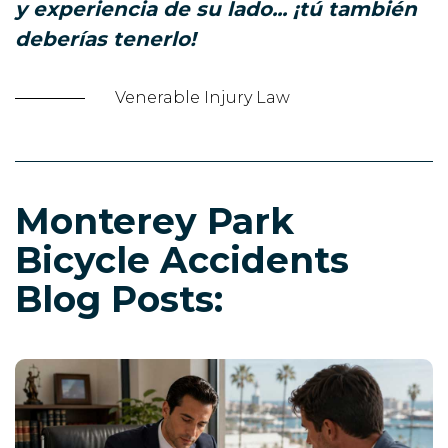
y experiencia de su lado... ¡tú también
deberías tenerlo!
Venerable Injury Law
Monterey Park
Bicycle Accidents
Blog Posts: