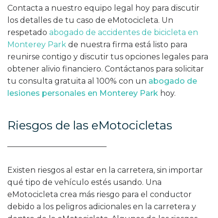
Contacta a nuestro equipo legal hoy para discutir
los detalles de tu caso de eMotocicleta. Un
respetado
abogado de accidentes de bicicleta en
Monterey Park
de nuestra firma está listo para
reunirse contigo y discutir tus opciones legales para
obtener alivio financiero. Contáctanos para solicitar
tu consulta gratuita al 100% con un
abogado de
lesiones personales en Monterey Park
hoy.
Riesgos de las eMotocicletas
Existen riesgos al estar en la carretera, sin importar
qué tipo de vehículo estés usando. Una
eMotocicleta crea más riesgo para el conductor
debido a los peligros adicionales en la carretera y