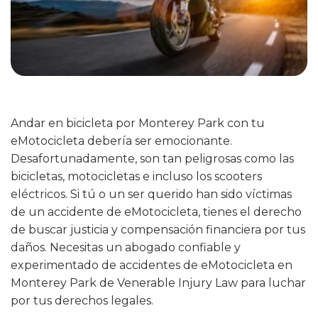
Andar en bicicleta por Monterey Park con tu
eMotocicleta debería ser emocionante.
Desafortunadamente, son tan peligrosas como las
bicicletas, motocicletas e incluso los scooters
eléctricos. Si tú o un ser querido han sido víctimas
de un accidente de eMotocicleta, tienes el derecho
de buscar justicia y compensación financiera por tus
daños. Necesitas un abogado confiable y
experimentado de accidentes de eMotocicleta en
Monterey Park de Venerable Injury Law para luchar
por tus derechos legales.