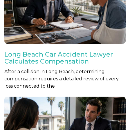
Long Beach Car Accident Lawyer
Calculates Compensation
After a collision in Long Beach, determining
compensation requires a detailed review of every
loss connected to the