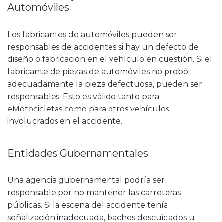
Automóviles
Los fabricantes de automóviles pueden ser
responsables de accidentes si hay un defecto de
diseño o fabricación en el vehículo en cuestión. Si el
fabricante de piezas de automóviles no probó
adecuadamente la pieza defectuosa, pueden ser
responsables. Esto es válido tanto para
eMotocicletas como para otros vehículos
involucrados en el accidente.
Entidades Gubernamentales
Una agencia gubernamental podría ser
responsable por no mantener las carreteras
públicas. Si la escena del accidente tenía
señalización inadecuada, baches descuidados u