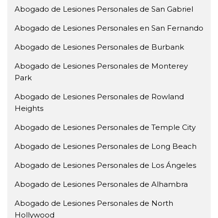
Abogado de Lesiones Personales de San Gabriel
Abogado de Lesiones Personales en San Fernando
Abogado de Lesiones Personales de Burbank
Abogado de Lesiones Personales de Monterey
Park
Abogado de Lesiones Personales de Rowland
Heights
Abogado de Lesiones Personales de Temple City
Abogado de Lesiones Personales de Long Beach
Abogado de Lesiones Personales de Los Ángeles
Abogado de Lesiones Personales de Alhambra
Abogado de Lesiones Personales de North
Hollywood