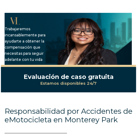
Trabajaremos
incansablemente para
ayudarte a obtener la
compensación que
necesitas para seguir
adelante con tu vida
Evaluación de caso gratuita
Estamos disponibles 24/7
Responsabilidad por Accidentes de
eMotocicleta en Monterey Park