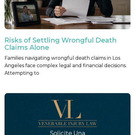
Risks of Settling Wrongful Death
Claims Alone
Families navigating wrongful death claims in Los
Angeles face complex legal and financial decisions.
Attempting to
Solicite Una