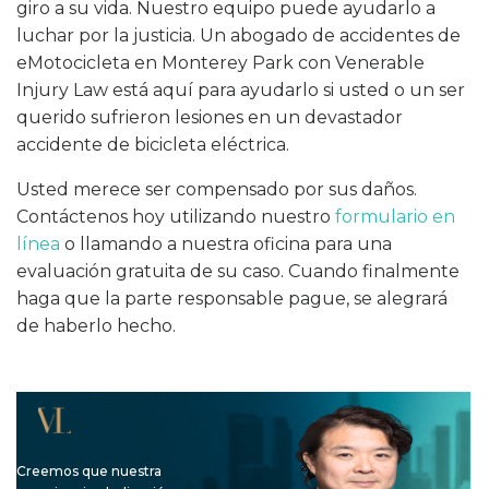
giro a su vida. Nuestro equipo puede ayudarlo a
luchar por la justicia. Un abogado de accidentes de
eMotocicleta en Monterey Park con Venerable
Injury Law está aquí para ayudarlo si usted o un ser
querido sufrieron lesiones en un devastador
accidente de bicicleta eléctrica.
Usted merece ser compensado por sus daños.
Contáctenos hoy utilizando nuestro
formulario en
línea
o llamando a nuestra oficina para una
evaluación gratuita de su caso. Cuando finalmente
haga que la parte responsable pague, se alegrará
de haberlo hecho.
Creemos que nuestra