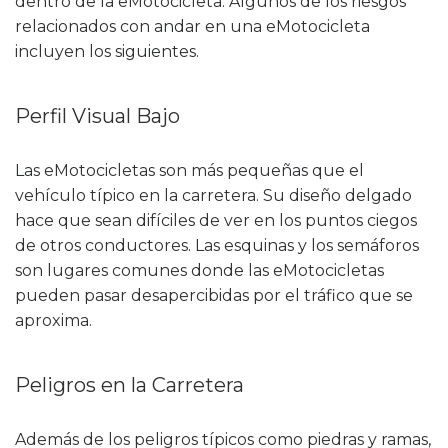
dentro de la eMotocicleta. Algunos de los riesgos
relacionados con andar en una eMotocicleta
incluyen los siguientes.
Perfil Visual Bajo
Las eMotocicletas son más pequeñas que el
vehículo típico en la carretera. Su diseño delgado
hace que sean difíciles de ver en los puntos ciegos
de otros conductores. Las esquinas y los semáforos
son lugares comunes donde las eMotocicletas
pueden pasar desapercibidas por el tráfico que se
aproxima.
Peligros en la Carretera
Además de los peligros típicos como piedras y ramas,