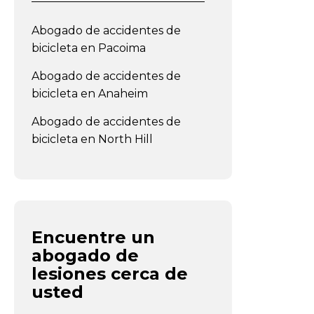
Abogado de accidentes de
bicicleta en Pacoima
Abogado de accidentes de
bicicleta en Anaheim
Abogado de accidentes de
bicicleta en North Hill
Encuentre un
abogado de
lesiones cerca de
usted