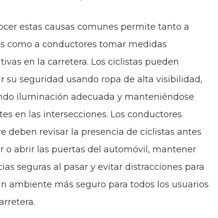
cer estas causas comunes permite tanto a
tas como a conductores tomar medidas
tivas en la carretera. Los ciclistas pueden
r su seguridad usando ropa de alta visibilidad,
ando iluminación adecuada y manteniéndose
ntes en las intersecciones. Los conductores
e deben revisar la presencia de ciclistas antes
ar o abrir las puertas del automóvil, mantener
cias seguras al pasar y evitar distracciones para
un ambiente más seguro para todos los usuarios
arretera.