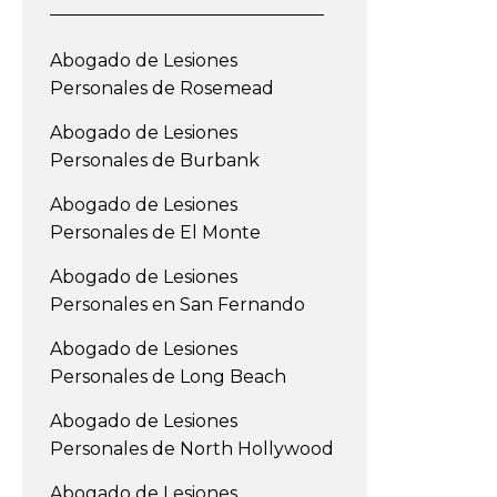
Abogado de Lesiones
Personales de Rosemead
Abogado de Lesiones
Personales de Burbank
Abogado de Lesiones
Personales de El Monte
Abogado de Lesiones
Personales en San Fernando
Abogado de Lesiones
Personales de Long Beach
Abogado de Lesiones
Personales de North Hollywood
Abogado de Lesiones