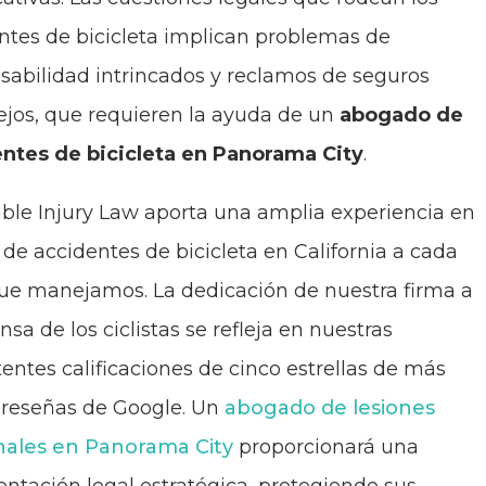
ntes de bicicleta implican problemas de
sabilidad intrincados y reclamos de seguros
jos, que requieren la ayuda de un
abogado de
ntes de bicicleta en Panorama City
.
ble Injury Law aporta una amplia experiencia en
s de accidentes de bicicleta en California a cada
ue manejamos. La dedicación de nuestra firma a
nsa de los ciclistas se refleja en nuestras
tentes calificaciones de cinco estrellas de más
 reseñas de Google. Un
abogado de lesiones
nales en Panorama City
proporcionará una