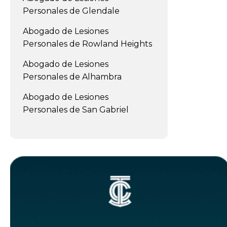
Personales de Glendale
Abogado de Lesiones
Personales de Rowland Heights
Abogado de Lesiones
Personales de Alhambra
Abogado de Lesiones
Personales de San Gabriel