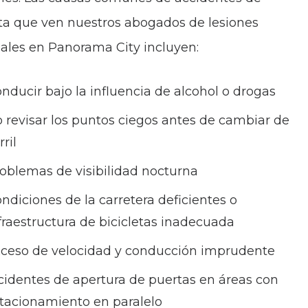
eta que ven nuestros
abogados de lesiones
ales en Panorama City
incluyen:
nducir bajo la influencia de alcohol o drogas
 revisar los puntos ciegos antes de cambiar de
rril
oblemas de visibilidad nocturna
ndiciones de la carretera deficientes o
fraestructura de bicicletas inadecuada
ceso de velocidad y conducción imprudente
cidentes de apertura de puertas en áreas con
tacionamiento en paralelo