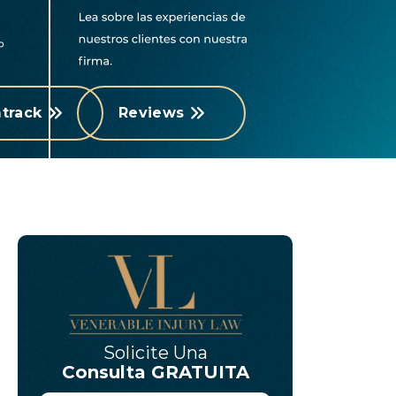
track
Reviews
Solicite Una
Consulta GRATUITA