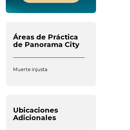
Áreas de Práctica
de Panorama City
Muerte injusta
Ubicaciones
Adicionales