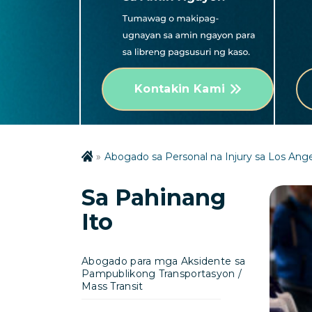
Kontakin Kami
Abogado sa Personal na Injury sa Los Ang
Sa Pahinang
Ito
Abogado para mga Aksidente sa
Pampublikong Transportasyon /
Mass Transit