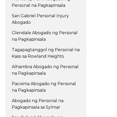
Personal na Pagkapinsala
San Gabriel Personal Injury
Abogado
Glendale Abogado ng Personal
na Pagkapinsala
Tagapagtanggol ng Personal na
Kaso sa Rowland Heights
Alhambra Abogado ng Personal
na Pagkapinsala
Pacoima Abogado ng Personal
na Pagkapinsala
Abogado ng Personal na
Pagkapinsala sa Sylmar