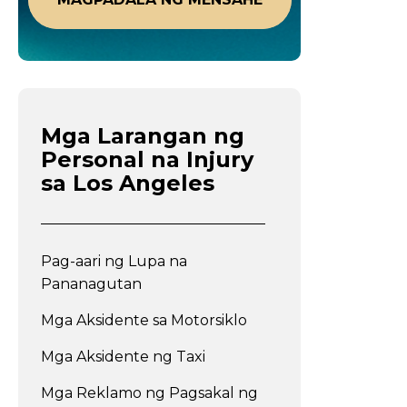
Mga Larangan ng
Personal na Injury
sa Los Angeles
Pag-aari ng Lupa na
Pananagutan
Mga Aksidente sa Motorsiklo
Mga Aksidente ng Taxi
Mga Reklamo ng Pagsakal ng