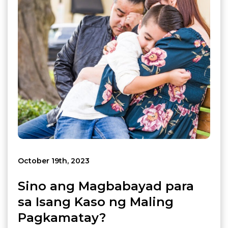
October 19th, 2023
Sino ang Magbabayad para
sa Isang Kaso ng Maling
Pagkamatay?