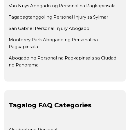
Van Nuys Abogado ng Personal na Pagkapinsala
Tagapagtanggol ng Personal Injury sa Sylmar
San Gabriel Personal Injury Abogado
Monterey Park Abogado ng Personal na
Pagkapinsala
Abogado ng Personal na Pagkapinsala sa Ciudad
ng Panorama
Tagalog FAQ Categories
Aksidenteng Personal