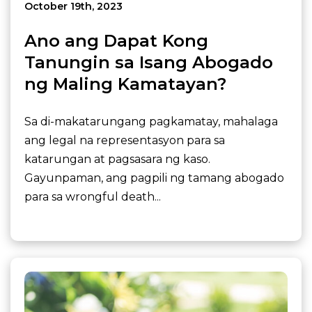
October 19th, 2023
Ano ang Dapat Kong
Tanungin sa Isang Abogado
ng Maling Kamatayan?
Sa di-makatarungang pagkamatay, mahalaga
ang legal na representasyon para sa
katarungan at pagsasara ng kaso.
Gayunpaman, ang pagpili ng tamang abogado
para sa wrongful death...