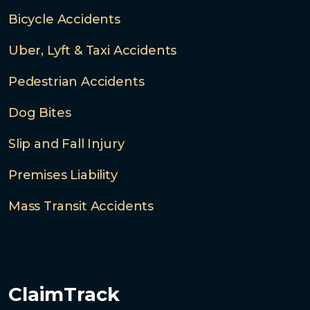
Bicycle Accidents
Uber, Lyft & Taxi Accidents
Pedestrian Accidents
Dog Bites
Slip and Fall Injury
Premises Liability
Mass Transit Accidents
ClaimTrack