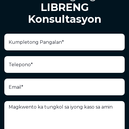
LIBRENG
Konsultasyon