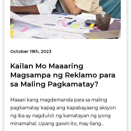
October 19th, 2023
Kailan Mo Maaaring
Magsampa ng Reklamo para
sa Maling Pagkamatay?
Maaari kang magdemanda para sa maling
pagkamatay kapag ang kapabayaang aksyon
ng iba ay nagdulot ng kamatayan ng iyong
minamahal. Upang gawin ito, may ilang...