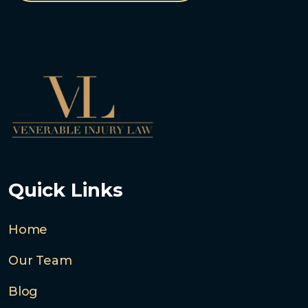
Quick Links
Home
Our Team
Blog