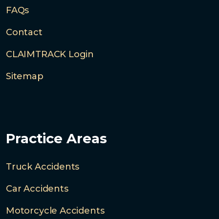
FAQs
Contact
CLAIMTRACK Login
Sitemap
Practice Areas
Truck Accidents
Car Accidents
Motorcycle Accidents