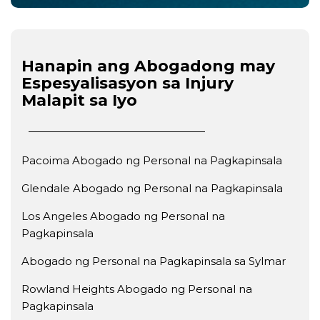
Hanapin ang Abogadong may
Espesyalisasyon sa Injury
Malapit sa Iyo
Pacoima Abogado ng Personal na Pagkapinsala
Glendale Abogado ng Personal na Pagkapinsala
Los Angeles Abogado ng Personal na
Pagkapinsala
Abogado ng Personal na Pagkapinsala sa Sylmar
Rowland Heights Abogado ng Personal na
Pagkapinsala