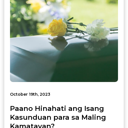
October 19th, 2023
Paano Hinahati ang Isang
Kasunduan para sa Maling
Kamatayan?